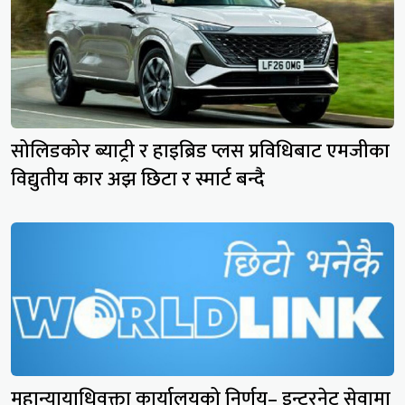
सोलिडकोर ब्याट्री र हाइब्रिड प्लस प्रविधिबाट एमजीका
विद्युतीय कार अझ छिटा र स्मार्ट बन्दै
महान्यायाधिवक्ता कार्यालयको निर्णय– इन्टरनेट सेवामा