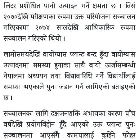
लिटर प्रशोधित पानी उत्पादन गर्ने क्षमता छ । विसं
२०७०देखि परीक्षणका रूपमा उक्त परियोजना सञ्चालन
गरिएकामा २०७४ सालदेखि आधिकारिक रूपमा
सञ्चालन गरिएको थियो ।
लामोसमयदेखि वायोग्यास प्लान्ट बन्द हुँदा वायोग्यास
उत्पादनमा समस्या हुनाका साथै वायो ऊर्जासम्बन्धी
नेपालमा अध्ययन तथा विद्यावारिधि गर्ने विद्यार्थीलाई
समस्या भएकाले पुनः जडान गर्न लागिएको बताइएको
छ ।
सञ्चालनका लागि दक्षजनशक्ति अभावका कारण पाँच
वर्षदेखि प्रयोगविहीन हुँदै आएको उक्त प्लान्ट पुनः
सञ्चालनमा आएसँगै कामपालाई कुहिने फोहर