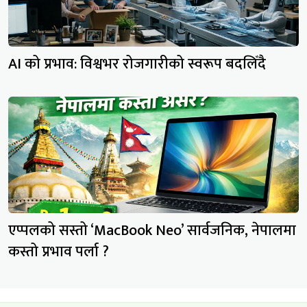
AI को प्रभाव: विश्वभर रोजगारीको स्वरूप बदलिँदै
एप्पलको सस्तो ‘MacBook Neo’ सार्वजनिक, नेपालमा
कस्तो प्रभाव पर्ला ?