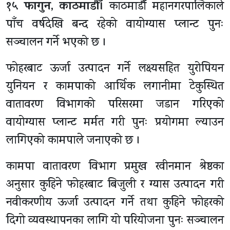
१५ फागुन, काठमाडाैँ।
काठमाडौँ महानगरपालिकाले
पाँच वर्षदेखि बन्द रहेको वायोग्यास प्लान्ट पुनः
सञ्चालन गर्ने भएको छ ।
फोहरबाट ऊर्जा उत्पादन गर्ने लक्ष्यसहित युरोपियन
युनियन र कामपाको आर्थिक लगानीमा टेकुस्थित
वातावरण विभागको परिसरमा जडान गरिएको
वायोग्यास प्लान्ट मर्मत गरी पुनः प्रयोगमा ल्याउन
लागिएको कामपाले जनाएको छ ।
कामपा वातावरण विभाग प्रमुख रवीनमान श्रेष्ठका
अनुसार कुहिने फोहरबाट बिजुली र ग्यास उत्पादन गरी
नवीकरणीय ऊर्जा उत्पादन गर्ने तथा कुहिने फोहरको
दिगो व्यवस्थापनका लागि यो परियोजना पुनः सञ्चालन