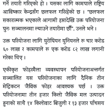
गर्ने तयारी गरिएको हो । यसका लागि कामपाले राष्ट्रिय
आविष्कार केन्द्रसँग छलफल गरिरहेको छ । “छलफल
सकारात्मक भएकाले आगामी हप्तादेखि उक्त परियोजना
पुनः सञ्चालनमा ल्याउने तयारीमा छौँ”, उनले भने ।
उक्त परियोजना लागि युरोपियन युनियनले रू चार करोड
६० लाख र कामपाले रू एक करोड ८२ लाख लगानी
गरेका थिए ।
एकीकृत फोहरमैला व्यवस्थापन परियोजनाअन्तर्गत
सञ्चालित यस परियोजनाका लागि दैनिक तीन
मेट्रिकटन जैविक फोहर आवश्यक पर्छ । उक्त
परियोजनामा तीन हजार किलो जैविक मल उत्पादन
हुनाको साथै १४ किलोवाट बिजुली र १३ हजार पाँचसय