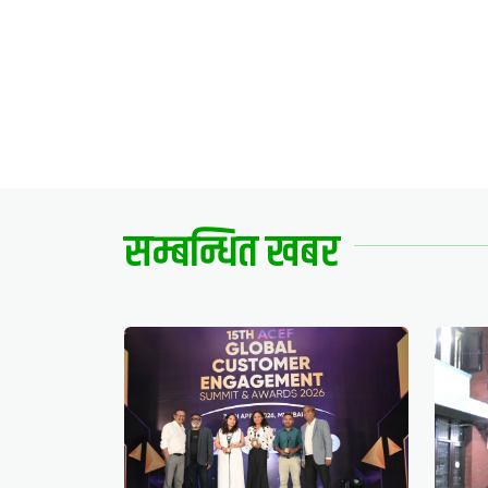
सम्बन्धित खबर