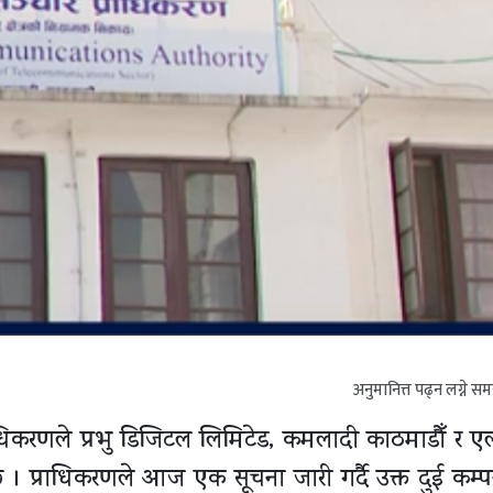
अनुमानित्त पढ्न लग्ने स
राधिकरणले प्रभु डिजिटल लिमिटेड, कमलादी काठमाडौँ र 
 छ । प्राधिकरणले आज एक सूचना जारी गर्दै उक्त दुई कम्