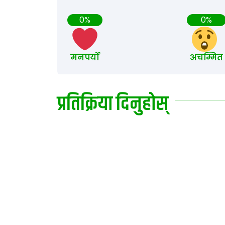
0%
0%
मनपर्यो
अचम्मित
प्रतिक्रिया दिनुहोस्