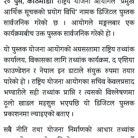
२० पुस, काठमाडाैँ।
राष्ट्रिय योजना आयोगले ‘प्रमुख
आर्थिक सूचकको प्रयोग विधि’ नामक डिजिटल पुस्तक
सार्वजनिक गरेको छ । आयोगले मङ्गलबार एक
कार्यक्रमबीच उक्त पुस्तक सार्वजनिक गरेको हो ।
यो पुस्तक योजना आयोगको अग्रसरतामा राष्ट्रिय तथ्यांक
कार्यालय, विकासका लागि तथ्यांक कार्यक्रम, द एशिया
फाउण्डेशन र नेपाल इन डाटाले संयुक्त रुपमा तयार
पारेको हो । राष्ट्रिय योजना आयोगका सचिव केवलप्रसाद
भण्डारीले सही तथ्यांक प्राप्ति र त्यसको विश्लेषणमा
ठूलो खाडल महशुस भएपछि यो डिजिटल पुस्तक
प्रकाशनमा ल्याइएको बताए ।
सबै नीति तथा योजना निर्माणको आधार तथ्यांक