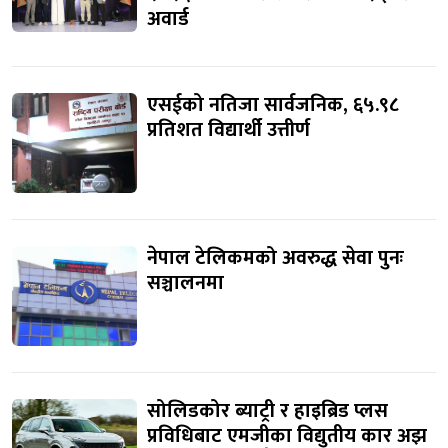
अवार्ड
एसईको नतिजा सार्वजनिक, ६५.९८
प्रतिशत विद्यार्थी उत्तीर्ण
नेपाल टेलिकमको अवरुद्ध सेवा पुनः
सञ्चालनमा
सोलिडकोर ब्याट्री र हाइब्रिड प्लस
प्रविधिबाट एमजीका विद्युतीय कार अझ