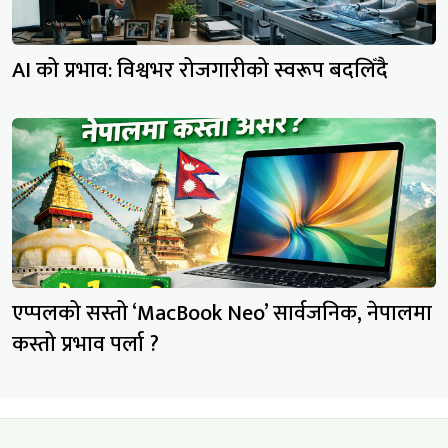
AI को प्रभाव: विश्वभर रोजगारीको स्वरूप बदलिँदै
एप्पलको सस्तो ‘MacBook Neo’ सार्वजनिक, नेपालमा
कस्तो प्रभाव पर्ला ?