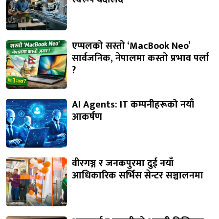
एप्पलको सस्तो ‘MacBook Neo’
सार्वजनिक, नेपालमा कस्तो प्रभाव पर्ला
?
AI Agents: IT कम्पनीहरूको नयाँ
आकर्षण
वीरगञ्ज र जनकपुरमा दुई नयाँ
आधिकारिक सर्भिस सेन्टर सञ्चालनमा