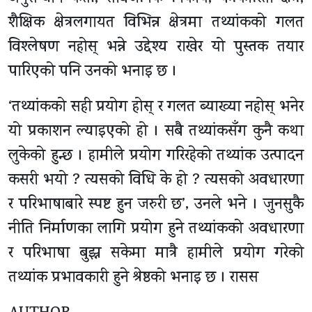
शैक्षिक क्षेत्रलगायत विभिन्न क्षेत्रमा तथ्यांकको गलत
विश्लेषण नहोस् भन्ने उद्देश्य राखेर यो पुस्तक तयार
पारिएको पनि उनको भनाइ छ ।
‘तथ्यांकको सही प्रयोग होस् र गलत ब्याख्या नहोस् भनेर
यो प्रकाशन ल्याइएको हो । सबै तथ्यांकसँग कुनै कथा
लुकेको हुन्छ । हामीले प्रयोग गरिरहेको तथ्यांक उत्पादन
कसरी भयो ? त्यसको विधि के हो ? त्यसको अवधारणा
र परिभाषाबारे स्पष्ट हुन जरुरी छ’, उनले भने । जुनसुकै
नीति निर्माणका लागि प्रयोग हुने तथ्यांकको अवधारणा
र परिभाषा बुझ्न सकेमा मात्रै हामीले प्रयोग गरेको
तथ्यांक प्रभावकारी हुने श्रेष्ठको भनाइ छ । रासस