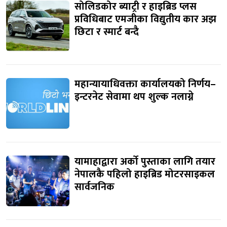
सोलिडकोर ब्याट्री र हाइब्रिड प्लस
प्रविधिबाट एमजीका विद्युतीय कार अझ
छिटा र स्मार्ट बन्दै
महान्यायाधिवक्ता कार्यालयको निर्णय–
इन्टरनेट सेवामा थप शुल्क नलाग्ने
यामाहाद्वारा अर्को पुस्ताका लागि तयार
नेपालकै पहिलो हाइब्रिड मोटरसाइकल
सार्वजनिक