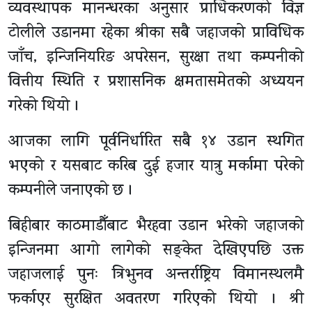
व्यवस्थापक मानन्धरका अनुसार प्राधिकरणको विज्ञ
टोलीले उडानमा रहेका श्रीका सबै जहाजको प्राविधिक
जाँच, इन्जिनियरिङ अपरेसन, सुरक्षा तथा कम्पनीको
वित्तीय स्थिति र प्रशासनिक क्षमतासमेतको अध्ययन
गरेको थियो ।
आजका लागि पूर्वनिर्धारित सबै १४ उडान स्थगित
भएको र यसबाट करिब दुई हजार यात्रु मर्कामा परेको
कम्पनीले जनाएको छ ।
बिहीबार काठमाडौँबाट भैरहवा उडान भरेको जहाजको
इन्जिनमा आगो लागेको सङ्केत देखिएपछि उक्त
जहाजलाई पुनः त्रिभुनव अन्तर्राष्ट्रिय विमानस्थलमै
फर्काएर सुरक्षित अवतरण गरिएको थियो । श्री