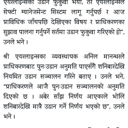
एयरलाइन्सको उडान फुकुवा भयो, तर एयरलाइन्सले
सेफ्टी म्यानेजमेन्ट सिस्टम लागू गर्नुपर्छ र आज
प्राविधिक जाँचपछि देखिएका विषय र प्राधिकरणका
सुझाव पालना गर्नुपर्ने सर्तमा उडान फुकुवा गरिएको हो”,
उनले भने ।
श्री एयरलाइन्सका व्यवस्थापक अनिल मानन्धरले
प्राधिकरणबाट पुनःउडान अनुमति पाएसँगै शनिबारदेखि
नियमित उडान सञ्चालन गरिने बताए । उनले भने,
“प्राधिकरणले आजै पुनःउडान सञ्चालनको अनुमति
दिएको छ । अबेर साँझ निर्णय आएकाले भोलि
शनिबारदेखि मात्रै उडान गर्ने निर्णय भएको छ”, उनले
भने ।