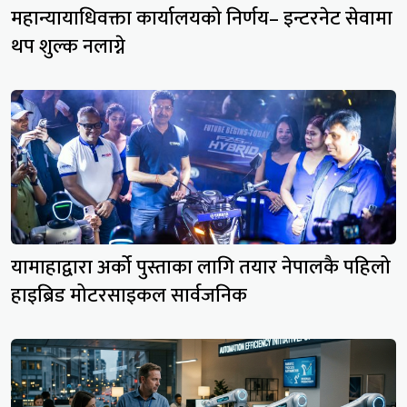
महान्यायाधिवक्ता कार्यालयको निर्णय– इन्टरनेट सेवामा
थप शुल्क नलाग्ने
यामाहाद्वारा अर्को पुस्ताका लागि तयार नेपालकै पहिलो
हाइब्रिड मोटरसाइकल सार्वजनिक