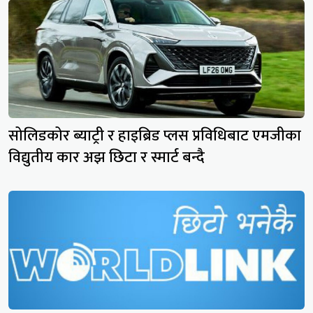
सोलिडकोर ब्याट्री र हाइब्रिड प्लस प्रविधिबाट एमजीका
विद्युतीय कार अझ छिटा र स्मार्ट बन्दै