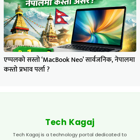
एप्पलको सस्तो ‘MacBook Neo’ सार्वजनिक, नेपालमा
कस्तो प्रभाव पर्ला ?
Tech Kagaj
Tech Kagaj is a technology portal dedicated to