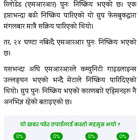
रिलोडेड (एमआरआर) पुनः निष्क्रिय भएको छ। एक
हप्ताभन्दा बढी निष्क्रिय पारिएको यो ग्रुप फेसबुकद्वारा
मंगलबार मात्रै सक्रिय पारिएको थियो।
तर, २४ घण्टा नबित्दै एमआरआर पुनः निष्क्रिय भएको
छ।
यसभन्दा अघि एमआरआरले कम्युनिटी गाइडलाइन्स
उल्लङ्घन भएको भन्दै मेटाले निष्क्रिय पारिदिएको
थियो। ग्रुप पुनः निष्क्रिय भएको कारणबारे एड्मिनहरू नै
अनभिज्ञ रहेको बताइएको छ।
यो खबर पढेर तपाईलाई कस्तो महसुस भयो ?
0%
0%
0%
0%