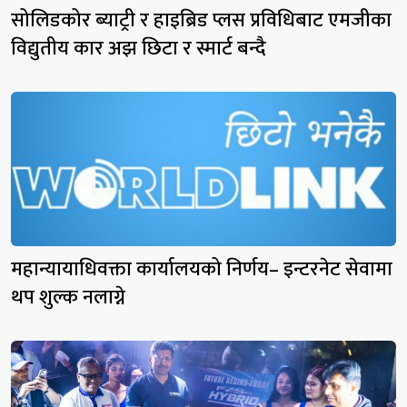
सोलिडकोर ब्याट्री र हाइब्रिड प्लस प्रविधिबाट एमजीका
विद्युतीय कार अझ छिटा र स्मार्ट बन्दै
महान्यायाधिवक्ता कार्यालयको निर्णय– इन्टरनेट सेवामा
थप शुल्क नलाग्ने