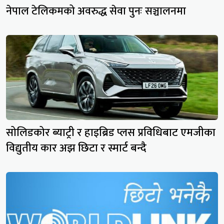
नेपाल टेलिकमको अवरुद्ध सेवा पुनः सञ्चालनमा
सोलिडकोर ब्याट्री र हाइब्रिड प्लस प्रविधिबाट एमजीका
विद्युतीय कार अझ छिटा र स्मार्ट बन्दै