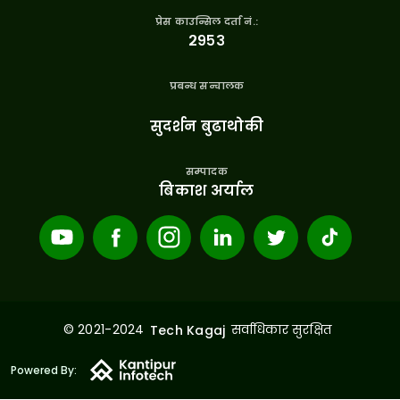
प्रेस काउन्सिल दर्ता नं.:
२९५३
प्रबन्ध सन्चालक
सुदर्शन बुढाथोकी
सम्पादक
बिकाश अर्याल
© 2021-2024
सर्वाधिकार सुरक्षित
Tech Kagaj
Powered By: