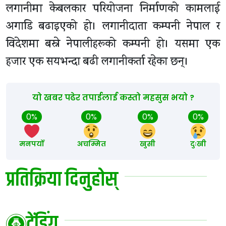
लगानीमा केबलकार परियोजना निर्माणको कामलाई
अगाडि बढाइएको हो। लगानीदाता कम्पनी नेपाल र
विदेशमा बस्ने नेपालीहरूको कम्पनी हो। यसमा एक
हजार एक सयभन्दा बढी लगानीकर्ता रहेका छन्।
यो खबर पढेर तपाईलाई कस्तो महसुस भयो ?
0%
0%
0%
0%
मनपर्यो
अचम्मित
खुसी
दुःखी
प्रतिक्रिया दिनुहोस्
ट्रेंडिंग