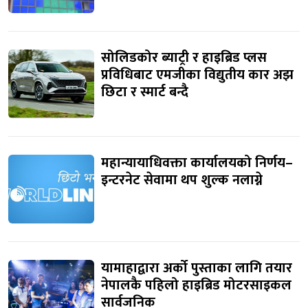
सोलिडकोर ब्याट्री र हाइब्रिड प्लस
प्रविधिबाट एमजीका विद्युतीय कार अझ
छिटा र स्मार्ट बन्दै
महान्यायाधिवक्ता कार्यालयको निर्णय–
इन्टरनेट सेवामा थप शुल्क नलाग्ने
यामाहाद्वारा अर्को पुस्ताका लागि तयार
नेपालकै पहिलो हाइब्रिड मोटरसाइकल
सार्वजनिक