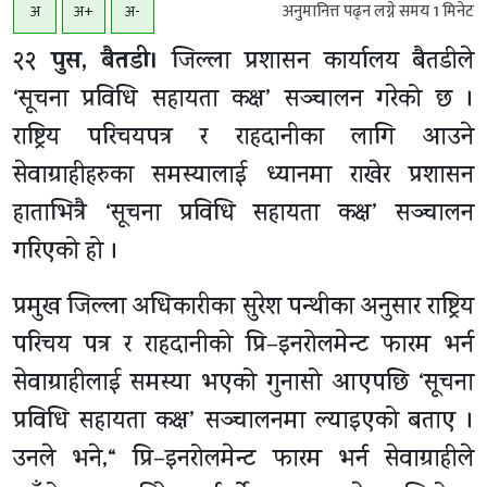
अनुमानित्त पढ्न लग्ने समय
1
मिनेट
अ
अ+
अ-
२२ पुस, बैतडी।
जिल्ला प्रशासन कार्यालय बैतडीले
‘सूचना प्रविधि सहायता कक्ष’ सञ्चालन गरेको छ ।
राष्ट्रिय परिचयपत्र र राहदानीका लागि आउने
सेवाग्राहीहरुका समस्यालाई ध्यानमा राखेर प्रशासन
हाताभित्रै ‘सूचना प्रविधि सहायता कक्ष’ सञ्चालन
गरिएको हो ।
प्रमुख जिल्ला अधिकारीका सुरेश पन्थीका अनुसार राष्ट्रिय
परिचय पत्र र राहदानीको प्रि–इनरोलमेन्ट फारम भर्न
सेवाग्राहीलाई समस्या भएको गुनासो आएपछि ‘सूचना
प्रविधि सहायता कक्ष’ सञ्चालनमा ल्याइएको बताए ।
उनले भने,“ प्रि–इनरोलमेन्ट फारम भर्न सेवाग्राहीले