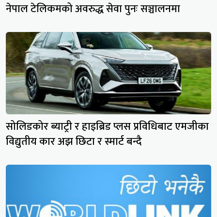
नेपाल टेलिकमको अवरुद्ध सेवा पुनः सञ्चालनमा
सोलिडकोर ब्याट्री र हाइब्रिड प्लस प्रविधिबाट एमजीका
विद्युतीय कार अझ छिटा र स्मार्ट बन्दै