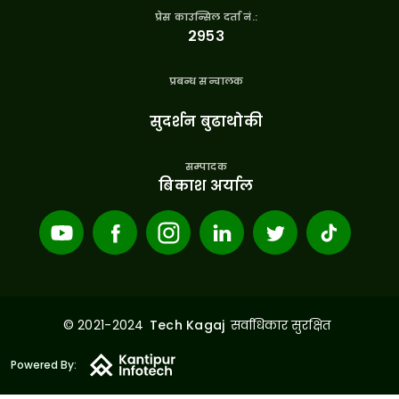
प्रेस काउन्सिल दर्ता नं.:
२९५३
प्रबन्ध सन्चालक
सुदर्शन बुढाथोकी
सम्पादक
बिकाश अर्याल
© 2021-2024
सर्वाधिकार सुरक्षित
Tech Kagaj
Powered By: