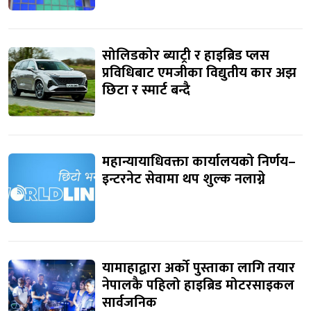
सोलिडकोर ब्याट्री र हाइब्रिड प्लस
प्रविधिबाट एमजीका विद्युतीय कार अझ
छिटा र स्मार्ट बन्दै
महान्यायाधिवक्ता कार्यालयको निर्णय–
इन्टरनेट सेवामा थप शुल्क नलाग्ने
यामाहाद्वारा अर्को पुस्ताका लागि तयार
नेपालकै पहिलो हाइब्रिड मोटरसाइकल
सार्वजनिक