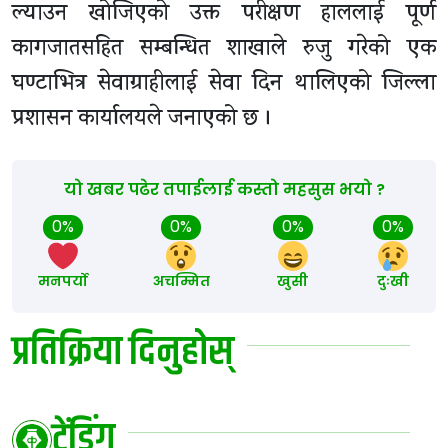
ल्याउन खोजिएको उक्त परीक्षण हाललाई पूर्ण
कागजातसहित सम्बन्धित शाखाले रुजु गरेको एक
घण्टाभित्र सेवाग्राहीलाई सेवा दिन थालिएको जिल्ला
प्रशासन कार्यालयले जनाएको छ ।
यो खबर पढेर तपाईलाई कस्तो महसुस भयो ?
0%
0%
0%
0%
मनपर्यो
अचम्मित
खुसी
दुःखी
प्रतिक्रिया दिनुहोस्
ट्रेंडिंग