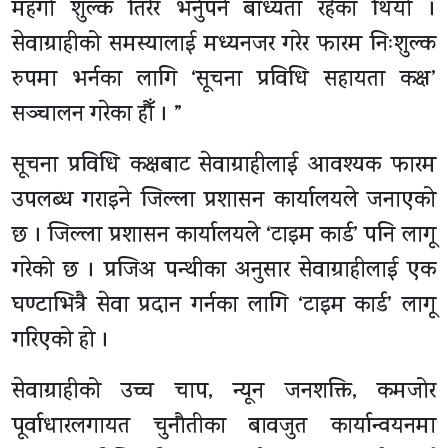
महँगो शुल्क तिरेर भर्नुपर्ने बाध्यता रहेका थियो ।
सेवाग्राहीको समस्यालाई मध्यनजर गरेर फारम निःशुल्क
रुपमा भर्नका लागि ‘सूचना प्रविधि सहायता कक्ष’
सञ्चालन गरेका हौँ । ”
सूचना प्रविधि कक्षबाट सेवाग्राहीलाई आवश्यक फारम
उपलब्ध गराइने जिल्ला प्रशासन कार्यालयले जनाएको
छ । जिल्ला प्रशासन कार्यालयले ‘टाइम कार्ड’ पनि लागू
गरेको छ । प्रजिअ पन्थीका अनुसार सेवाग्राहीलाई एक
घण्टाभित्रै सेवा प्रदान गर्नका लागि ‘टाइम कार्ड’ लागू
गरिएको हो ।
सेवाग्राहीको उच्च चाप, न्यून जनशक्ति, कमजोर
पूर्वाधारलगायत चुनौतीका बावजुत कार्यान्वयनमा