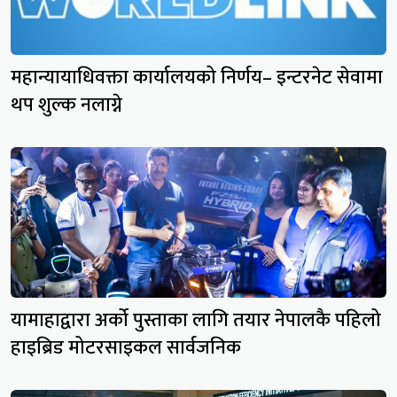
महान्यायाधिवक्ता कार्यालयको निर्णय– इन्टरनेट सेवामा
थप शुल्क नलाग्ने
यामाहाद्वारा अर्को पुस्ताका लागि तयार नेपालकै पहिलो
हाइब्रिड मोटरसाइकल सार्वजनिक