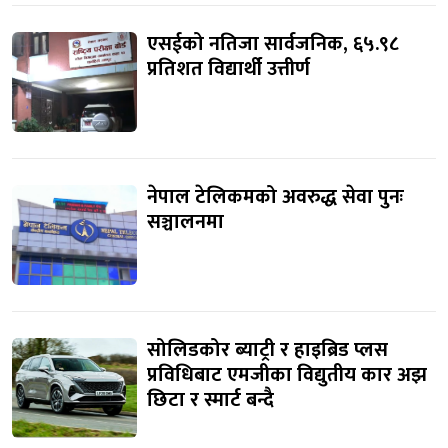
एसईको नतिजा सार्वजनिक, ६५.९८
प्रतिशत विद्यार्थी उत्तीर्ण
नेपाल टेलिकमको अवरुद्ध सेवा पुनः
सञ्चालनमा
सोलिडकोर ब्याट्री र हाइब्रिड प्लस
प्रविधिबाट एमजीका विद्युतीय कार अझ
छिटा र स्मार्ट बन्दै