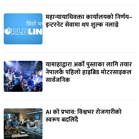
महान्यायाधिवक्ता कार्यालयको निर्णय–
इन्टरनेट सेवामा थप शुल्क नलाग्ने
यामाहाद्वारा अर्को पुस्ताका लागि तयार
नेपालकै पहिलो हाइब्रिड मोटरसाइकल
सार्वजनिक
AI को प्रभाव: विश्वभर रोजगारीको
स्वरूप बदलिँदै