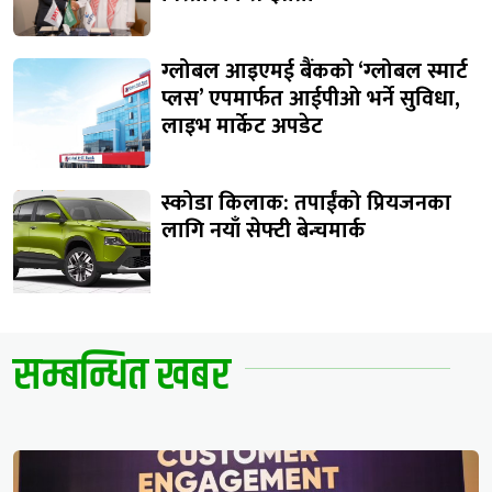
ग्लोबल आइएमई बैंकको ‘ग्लोबल स्मार्ट
प्लस’ एपमार्फत आईपीओ भर्ने सुविधा,
लाइभ मार्केट अपडेट
स्कोडा किलाक: तपाईंको प्रियजनका
लागि नयाँ सेफ्टी बेन्चमार्क
सम्बन्धित खबर