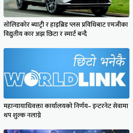
सोलिडकोर ब्याट्री र हाइब्रिड प्लस प्रविधिबाट एमजीका
विद्युतीय कार अझ छिटा र स्मार्ट बन्दै
महान्यायाधिवक्ता कार्यालयको निर्णय– इन्टरनेट सेवामा
थप शुल्क नलाग्ने