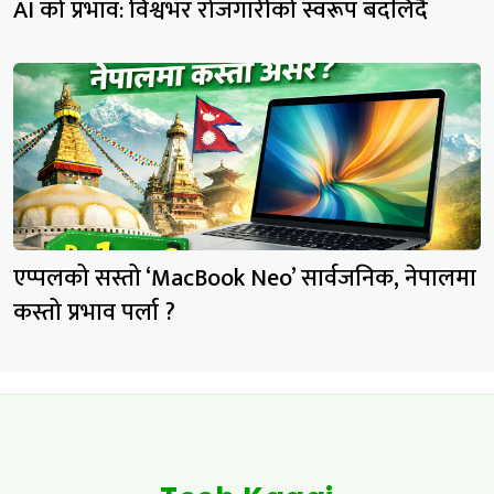
AI को प्रभाव: विश्वभर रोजगारीको स्वरूप बदलिँदै
एप्पलको सस्तो ‘MacBook Neo’ सार्वजनिक, नेपालमा
कस्तो प्रभाव पर्ला ?