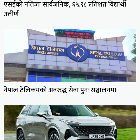
एसईको नतिजा सार्वजनिक, ६५.९८ प्रतिशत विद्यार्थी
उत्तीर्ण
नेपाल टेलिकमको अवरुद्ध सेवा पुनः सञ्चालनमा