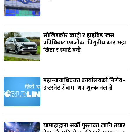
सोलिडकोर ब्याट्री र हाइब्रिड प्लस
प्रविधिबाट एमजीका विद्युतीय कार अझ
छिटा र स्मार्ट बन्दै
महान्यायाधिवक्ता कार्यालयको निर्णय–
इन्टरनेट सेवामा थप शुल्क नलाग्ने
यामाहाद्वारा अर्को पुस्ताका लागि तयार