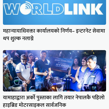
महान्यायाधिवक्ता कार्यालयको निर्णय– इन्टरनेट सेवामा
थप शुल्क नलाग्ने
यामाहाद्वारा अर्को पुस्ताका लागि तयार नेपालकै पहिलो
हाइब्रिड मोटरसाइकल सार्वजनिक