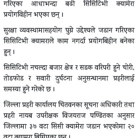
गरिएका आधाभन्दा बढी सिसिटिभी क्यामेरा
प्रयोगविहीन भएका छन् ।
सुरक्षा व्यवस्थामासहयोग पुग्ने उद्देश्यले जडान गरिएका
सिसिटिभी क्यामराले काम नगर्दा प्रयोगबिहीन बनेका
हुन् ।
सिसिटिभी नचल्दा बजार क्षेत्र र सडक वरिपरी हुने चोरी,
तोडफोड र सवारी दुर्घटना अनुसन्धानमा प्रहरीलाई
समस्या हुने गरेको छ ।
जिल्ला प्रहरी कार्यालय चितवनका सूचना अधिकारी तथा
प्रहरी नायब उपरीक्षक विजयराज पण्डितका अनुसार
जिल्लामा ३७ वटा सिसी क्यामेरा जडान भएकोमा २०
वटा क्यामरा बिग्रिएका छन् ।