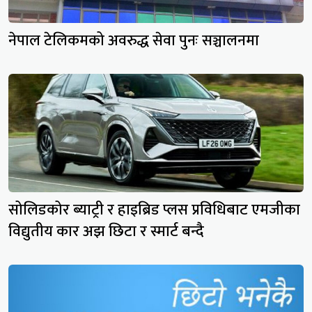
नेपाल टेलिकमको अवरुद्ध सेवा पुनः सञ्चालनमा
सोलिडकोर ब्याट्री र हाइब्रिड प्लस प्रविधिबाट एमजीका
विद्युतीय कार अझ छिटा र स्मार्ट बन्दै