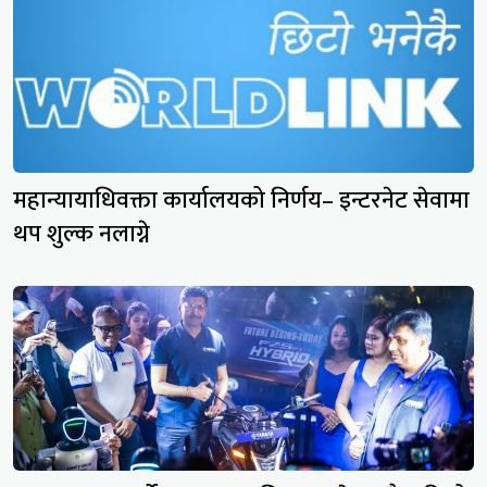
महान्यायाधिवक्ता कार्यालयको निर्णय– इन्टरनेट सेवामा
थप शुल्क नलाग्ने