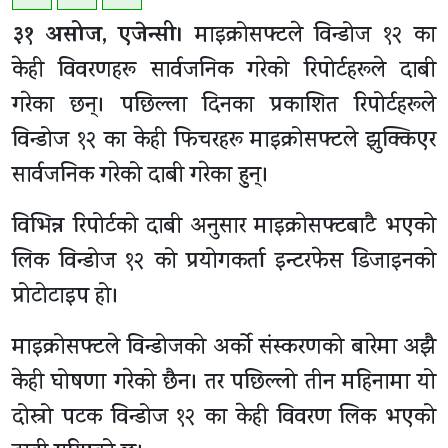
३१ असोज, एजेन्सी।
माइक्रोसफ्टले विन्डोज १२ का
केही विवरणहरू सार्वजनिक गरेको रिपोर्टहरूले दाबी
गरेका छन्। पछिल्ला दिनका प्रकाशित रिपोर्टहरूले
विन्डोज १२ का केही फिचरहरू माइक्रोसफ्टले झुक्किएर
सार्वजनिक गरेको दाबी गरेका हुन्।
विभिन्न रिपोर्टको दाबी अनुसार माइक्रोसफ्टबाटै भएको
लिक विन्डोज १२ को प्रयोगकर्ता इन्टरफेस डिजाइनको
प्रोटोटाइप हो।
माइक्रोसफ्टले विन्डोजको अर्को संस्करणको बारेमा अझै
केही घोषणा गरेको छैन। तर पछिल्लो तीन महिनामा यो
दोस्रो पटक विन्डोज १२ का केही विवरण लिक भएको