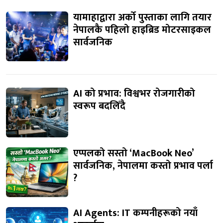
यामाहाद्वारा अर्को पुस्ताका लागि तयार
नेपालकै पहिलो हाइब्रिड मोटरसाइकल
सार्वजनिक
AI को प्रभाव: विश्वभर रोजगारीको
स्वरूप बदलिँदै
एप्पलको सस्तो ‘MacBook Neo’
सार्वजनिक, नेपालमा कस्तो प्रभाव पर्ला
?
AI Agents: IT कम्पनीहरूको नयाँ