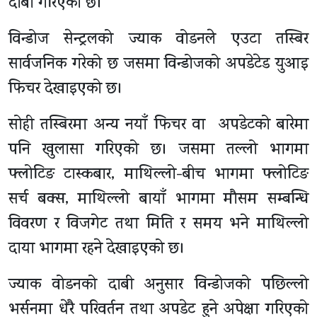
दाबी गरिएको छ।
विन्डोज सेन्ट्रलको ज्याक वोडनले एउटा तस्बिर
सार्वजनिक गरेको छ जसमा विन्डोजको अपडेटेड युआइ
फिचर देखाइएको छ।
सोही तस्बिरमा अन्य नयाँ फिचर वा अपडेटको बारेमा
पनि खुलासा गरिएको छ। जसमा तल्लो भागमा
फ्लोटिङ टास्कबार, माथिल्लो-बीच भागमा फ्लोटिङ
सर्च बक्स, माथिल्लो बायाँ भागमा माैसम सम्बन्धि
विवरण र विजगेट तथा मिति र समय भने माथिल्लो
दाया भागमा रहने देखाइएको छ।
ज्याक वोडनको दाबी अनुसार विन्डोजको पछिल्लो
भर्सनमा धेरै परिवर्तन तथा अपडेट हुने अपेक्षा गरिएको