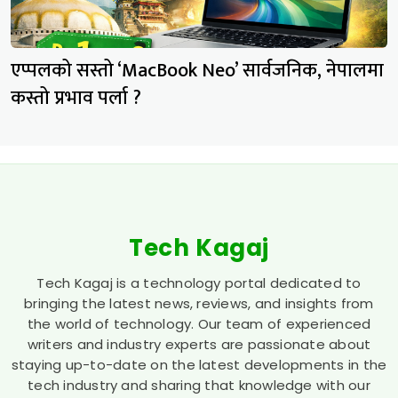
एप्पलको सस्तो ‘MacBook Neo’ सार्वजनिक, नेपालमा
कस्तो प्रभाव पर्ला ?
Tech Kagaj
Tech Kagaj is a technology portal dedicated to
bringing the latest news, reviews, and insights from
the world of technology. Our team of experienced
writers and industry experts are passionate about
staying up-to-date on the latest developments in the
tech industry and sharing that knowledge with our