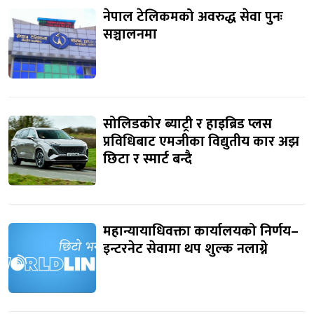
नेपाल टेलिकमको अवरुद्ध सेवा पुनः
सञ्चालनमा
सोलिडकोर ब्याट्री र हाइब्रिड प्लस
प्रविधिबाट एमजीका विद्युतीय कार अझ
छिटा र स्मार्ट बन्दै
महान्यायाधिवक्ता कार्यालयको निर्णय–
इन्टरनेट सेवामा थप शुल्क नलाग्ने