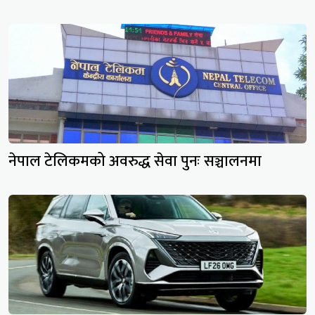
नेपाल टेलिकमको अवरुद्ध सेवा पुनः सञ्चालनमा