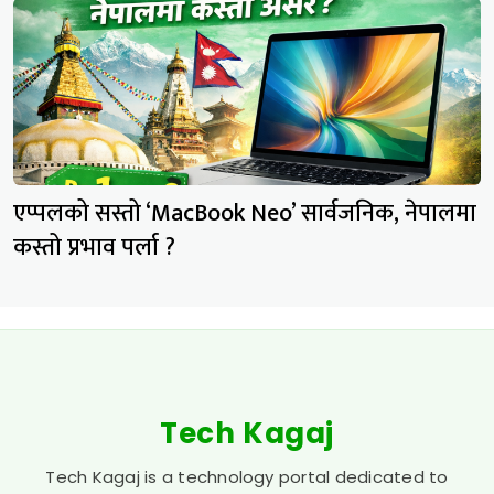
एप्पलको सस्तो ‘MacBook Neo’ सार्वजनिक, नेपालमा
कस्तो प्रभाव पर्ला ?
Tech Kagaj
Tech Kagaj is a technology portal dedicated to