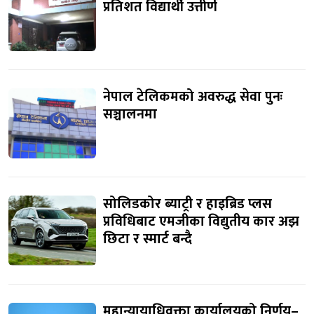
प्रतिशत विद्यार्थी उत्तीर्ण
नेपाल टेलिकमको अवरुद्ध सेवा पुनः
सञ्चालनमा
सोलिडकोर ब्याट्री र हाइब्रिड प्लस
प्रविधिबाट एमजीका विद्युतीय कार अझ
छिटा र स्मार्ट बन्दै
महान्यायाधिवक्ता कार्यालयको निर्णय–