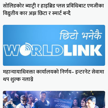
सोलिडकोर ब्याट्री र हाइब्रिड प्लस प्रविधिबाट एमजीका
विद्युतीय कार अझ छिटा र स्मार्ट बन्दै
महान्यायाधिवक्ता कार्यालयको निर्णय– इन्टरनेट सेवामा
थप शुल्क नलाग्ने