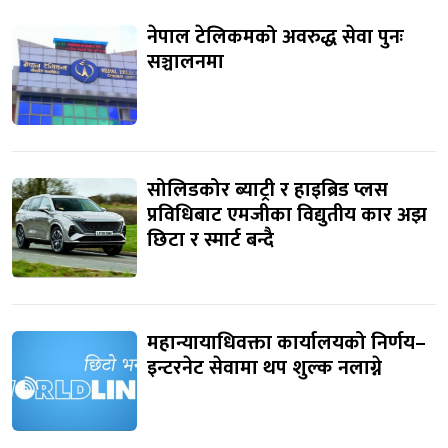
नेपाल टेलिकमको अवरुद्ध सेवा पुनः
सञ्चालनमा
सोलिडकोर ब्याट्री र हाइब्रिड प्लस
प्रविधिबाट एमजीका विद्युतीय कार अझ
छिटा र स्मार्ट बन्दै
महान्यायाधिवक्ता कार्यालयको निर्णय–
इन्टरनेट सेवामा थप शुल्क नलाग्ने