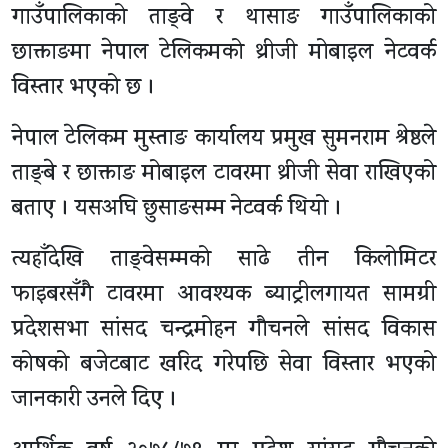
गाउँपालिकाको ताङ्वे र थासाङ गाउँपालिकाको
छाक्ताङमा नेपाल टेलिकमको थ्रीजी मोबाइल नेटवर्क
विस्तार भएको छ ।
नेपाल टेलिकम मुस्ताङ कार्यालय प्रमुख सुमनराम श्रेष्ठले
ताङ्बे र छाक्ताङ मोबाइल टावरमा थ्रीजी सेवा राखिएको
बताए । यसअघि छुसाङसम्म नेटवर्क थियो ।
त्यहाँदेखि ताङ्वेसम्मको साढे तीन किलोमिटर
फाइबरसँगै टावरमा आवश्यक ब्याट्रीलगायत सामग्री
प्रदेशसभा सांसद चन्द्रमोहन गौचनले सांसद विकास
कोषको बजेटबाट खरिद गरेपछि सेवा विस्तार भएको
जानकारी उनले दिए ।