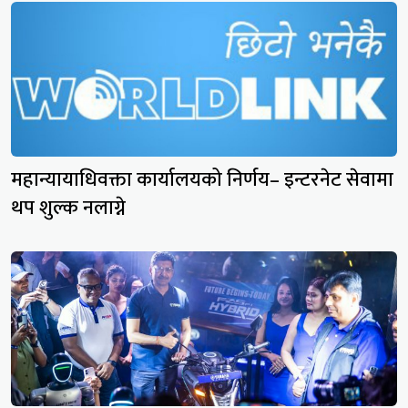
महान्यायाधिवक्ता कार्यालयको निर्णय– इन्टरनेट सेवामा
थप शुल्क नलाग्ने