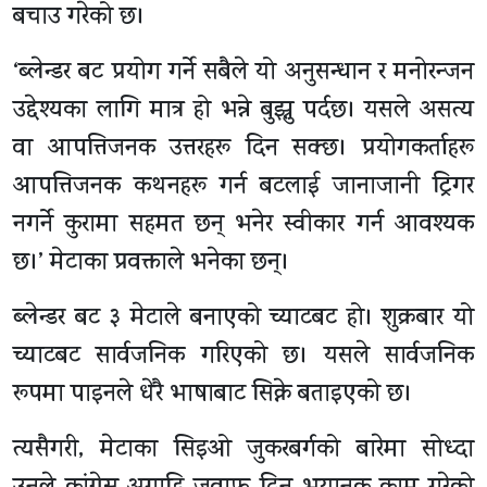
बचाउ गरेको छ।
‘ब्लेन्डर बट प्रयोग गर्ने सबैले यो अनुसन्धान र मनोरन्जन
उद्देश्यका लागि मात्र हो भन्ने बुझ्नु पर्दछ। यसले असत्य
वा आपत्तिजनक उत्तरहरू दिन सक्छ। प्रयोगकर्ताहरू
आपत्तिजनक कथनहरू गर्न बटलाई जानाजानी ट्रिगर
नगर्ने कुरामा सहमत छन् भनेर स्वीकार गर्न आवश्यक
छ।’ मेटाका प्रवक्ताले भनेका छन्।
ब्लेन्डर बट ३ मेटाले बनाएको च्याटबट हो। शुक्रबार यो
च्याटबट सार्वजनिक गरिएको छ। यसले सार्वजनिक
रूपमा पाइनले धेरै भाषाबाट सिक्ने बताइएको छ।
त्यसैगरी, मेटाका सिइओ जुकरबर्गको बारेमा सोध्दा