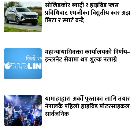
सोलिडकोर ब्याट्री र हाइब्रिड प्लस
प्रविधिबाट एमजीका विद्युतीय कार अझ
छिटा र स्मार्ट बन्दै
महान्यायाधिवक्ता कार्यालयको निर्णय–
इन्टरनेट सेवामा थप शुल्क नलाग्ने
यामाहाद्वारा अर्को पुस्ताका लागि तयार
नेपालकै पहिलो हाइब्रिड मोटरसाइकल
सार्वजनिक