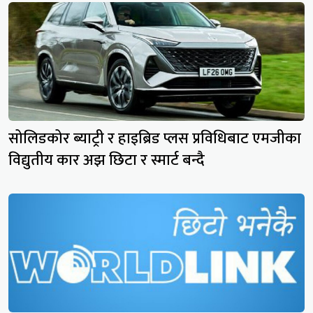
सोलिडकोर ब्याट्री र हाइब्रिड प्लस प्रविधिबाट एमजीका
विद्युतीय कार अझ छिटा र स्मार्ट बन्दै