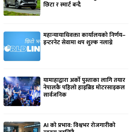
छिटा र स्मार्ट बन्दै
महान्यायाधिवक्ता कार्यालयको निर्णय–
इन्टरनेट सेवामा थप शुल्क नलाग्ने
यामाहाद्वारा अर्को पुस्ताका लागि तयार
नेपालकै पहिलो हाइब्रिड मोटरसाइकल
सार्वजनिक
AI को प्रभाव: विश्वभर रोजगारीको