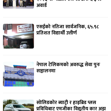
अवार्ड
एसईको नतिजा सार्वजनिक, ६५.९८
प्रतिशत विद्यार्थी उत्तीर्ण
नेपाल टेलिकमको अवरुद्ध सेवा पुनः
सञ्चालनमा
सोलिडकोर ब्याट्री र हाइब्रिड प्लस
प्रविधिबाट एमजीका विद्युतीय कार अझ