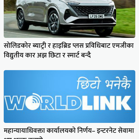
सोलिडकोर ब्याट्री र हाइब्रिड प्लस प्रविधिबाट एमजीका
विद्युतीय कार अझ छिटा र स्मार्ट बन्दै
महान्यायाधिवक्ता कार्यालयको निर्णय– इन्टरनेट सेवामा