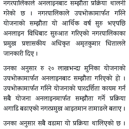
नगरपालिकाले अनलाइनबाट सम्झौता प्रक्रिया थालनी
गरेको छ । नगरपालिकाले उपभोक्तामार्फत गरिने
योजनाको सम्झौता यो आर्थिक वर्ष सुरु भएपछि
अनलाइन विधिबाट सुरुआत गरिएको नगरपालिकाका
प्रमुख प्रशासकीय अधिकृत अमृतकुमार धितालले
जानकारी दिए ।
उनका अनुसार रु २० लाखभन्दा मुनिका योजनाको
उपभोक्तामार्फत अनलाइनबाट सम्झौता गरिएको हो ।
उपभोक्तामार्फत गरिने योजनाको पारदर्शिता कायम गर्न
सबै योजना अनलाइनमार्फत सम्झौता गर्ने प्रक्रिया
अगाडि बढाएको नगरप्रमुख आइतमान तामाङले बताए ।
उनका अनुसार सबै वडामा यो प्रक्रिया थालिएको छ ।