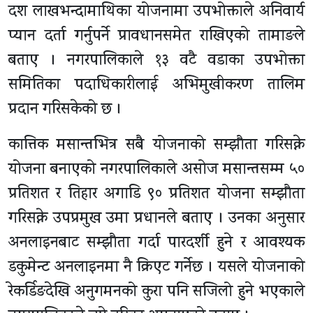
दश लाखभन्दामाथिका योजनामा उपभोक्ताले अनिवार्य
प्यान दर्ता गर्नुपर्ने प्रावधानसमेत राखिएको तामाङले
बताए । नगरपालिकाले १३ वटै वडाका उपभोक्ता
समितिका पदाधिकारीलाई अभिमुखीकरण तालिम
प्रदान गरिसकेको छ ।
कात्तिक मसान्तभित्र सबै योजनाको सम्झौता गरिसक्ने
योजना बनाएको नगरपालिकाले असोज मसान्तसम्म ५०
प्रतिशत र तिहार अगाडि ९० प्रतिशत योजना सम्झौता
गरिसक्ने उपप्रमुख उमा प्रधानले बताए । उनका अनुसार
अनलाइनबाट सम्झौता गर्दा पारदर्शी हुने र आवश्यक
डकुमेन्ट अनलाइनमा नै क्रिएट गर्नेछ । यसले योजनाको
रेकर्डिङदेखि अनुगमनको कुरा पनि सजिलो हुने भएकाले