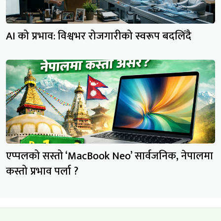
AI को प्रभाव: विश्वभर रोजगारीको स्वरूप बदलिँदै
एप्पलको सस्तो ‘MacBook Neo’ सार्वजनिक, नेपालमा
कस्तो प्रभाव पर्ला ?