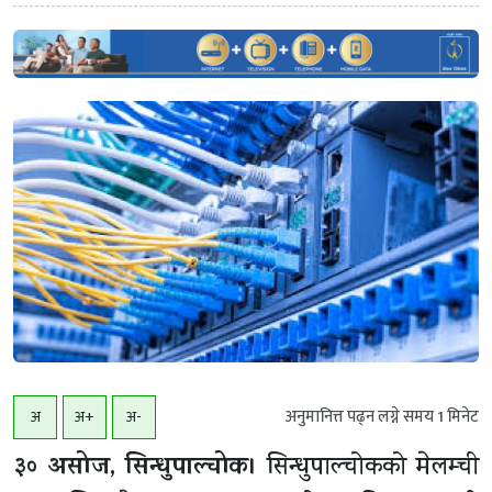
अनुमानित्त पढ्न लग्ने समय
1
मिनेट
अ
अ+
अ-
३० असोज, सिन्धुपाल्चोक।
सिन्धुपाल्चोकको मेलम्ची