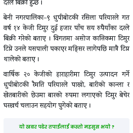
दरले बिक्री हुन्छ ।
बेनी नगरपालिका–९ धुपीबोटकी रसिला परियारले गत
वर्ष १४ केजी टिमुर दुई हजार पाँच सय रुपैयाँका दरले
बिक्री गरेको बताए । विगतमा असोज कात्तिकमा टिमुर
टिप्ने उनले यसपाली पकाएर मङ्सिर लागेपछि मात्रै टिप्न
थालेको बताए ।
वार्षिक २० केजीको हाराहारीमा टिमुर उत्पादन गर्ने
धुपीबोटकी रैमति परियारले पाखो, बारीको कान्ला र
खेतबारीको छेउमा बारको रुपमा लगाएको टिमुर बेचेर
घरखर्च चलाउन सहयोग पुगेको बताए ।
यो खबर पढेर तपाईलाई कस्तो महसुस भयो ?