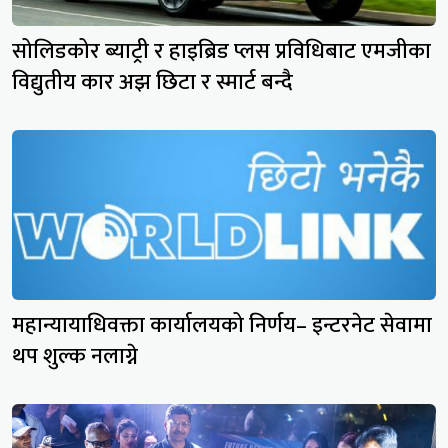
सोलिडकोर ब्याट्री र हाइब्रिड प्लस प्रविधिबाट एमजीका
विद्युतीय कार अझ छिटा र स्मार्ट बन्दै
महान्यायाधिवक्ता कार्यालयको निर्णय– इन्टरनेट सेवामा
थप शुल्क नलाग्ने