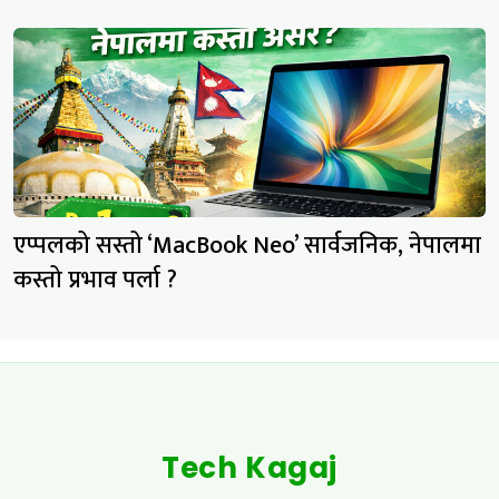
एप्पलको सस्तो ‘MacBook Neo’ सार्वजनिक, नेपालमा
कस्तो प्रभाव पर्ला ?
Tech Kagaj