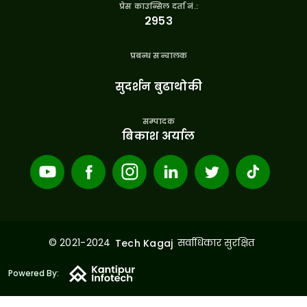
प्रेस काउन्सिल दर्ता नं.:
२९५३
प्रबन्ध सन्चालक
सुदर्शन बुढाथोकी
सम्पादक
बिकाश अर्याल
© 2021-2024
सर्वाधिकार सुरक्षित
Tech Kagaj
Powered By: