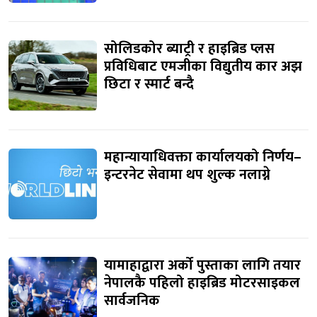
सोलिडकोर ब्याट्री र हाइब्रिड प्लस
प्रविधिबाट एमजीका विद्युतीय कार अझ
छिटा र स्मार्ट बन्दै
महान्यायाधिवक्ता कार्यालयको निर्णय–
इन्टरनेट सेवामा थप शुल्क नलाग्ने
यामाहाद्वारा अर्को पुस्ताका लागि तयार
नेपालकै पहिलो हाइब्रिड मोटरसाइकल
सार्वजनिक