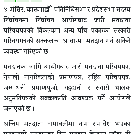
४ मंसिर, काठमाडाैँ।
प्रतिनिधिसभा र प्रदेशसभा सदस्य
निर्वाचनमा निर्वाचन आयोगबाट जारी मतदाता
परिचयपत्रको विकल्पमा अन्य पाँच प्रकारका सरकारी
परिचयपत्रको सक्कलका आधारमा मतदान गर्न सकिने
व्यवस्था गरिएको छ ।
मतदानका लागि आयोगबाट जारी मतदाता परिचयपत्र,
नेपाली नागरिकताको प्रमाणपत्र, राष्ट्रिय परिचयपत्र,
जग्गाधनी प्रमाणपुर्जा, राहदानी र सवारी चालक
अनुमतिपत्रको सक्कलप्रति आवश्यक पर्ने आयोगले
जनाएको छ ।
अन्तिम मतदाता नामावलीमा नाम समावेश भएका