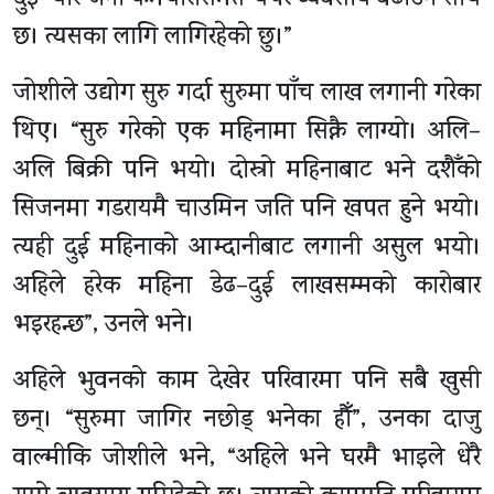
छ। त्यसका लागि लागिरहेको छु।”
जोशीले उद्योग सुरु गर्दा सुरुमा पाँच लाख लगानी गरेका
थिए। “सुरु गरेको एक महिनामा सिक्नै लाग्यो। अलि–
अलि बिक्री पनि भयो। दोस्रो महिनाबाट भने दशैँको
सिजनमा गडरायमै चाउमिन जति पनि खपत हुने भयो।
त्यही दुई महिनाको आम्दानीबाट लगानी असुल भयो।
अहिले हरेक महिना डेढ–दुई लाखसम्मको कारोबार
भइरहन्छ”, उनले भने।
अहिले भुवनको काम देखेर परिवारमा पनि सबै खुसी
छन्। “सुरुमा जागिर नछोड् भनेका हौँ”, उनका दाजु
वाल्मीकि जोशीले भने, “अहिले भने घरमै भाइले धेरै