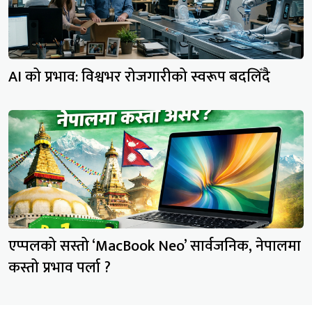
AI को प्रभाव: विश्वभर रोजगारीको स्वरूप बदलिँदै
एप्पलको सस्तो ‘MacBook Neo’ सार्वजनिक, नेपालमा
कस्तो प्रभाव पर्ला ?