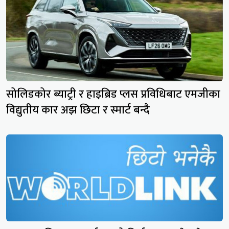
सोलिडकोर ब्याट्री र हाइब्रिड प्लस प्रविधिबाट एमजीका
विद्युतीय कार अझ छिटा र स्मार्ट बन्दै