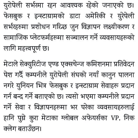
युरोपेली सर्भरमा रहन आवश्यक रहेको जनाएको छ।
फेसबुक र इन्स्टाग्रामको डाटा अमेरिकी र युरेपेली
सर्भरहरुमा प्रशोधन गरिन्छ जुन विज्ञापन लक्ष्यीकरण र
सामाजिक प्लेटफर्महरूमा सञ्चालन गर्ने व्यवसायहरूको
लागि महत्त्वपूर्ण छ।
मेटाले सेक्युरिटीज एण्ड एक्सचेन्ज कमिशनमा प्रतिवेदन
पेश गर्दै कम्पनीले युरोपेली संघको नयाँ कानुन पालना
नगरे युनियन भित्र फेसबुक र इन्स्टाग्राम सेवाहरू प्रदान
गर्न बन्द गर्ने बताएको छ। त्यसो भएमा कम्पनीले प्रदान
गर्ने सेवा र विज्ञापनहरूमा भर परेका व्यवसायहरुलाई
हानि पुग्ने कुरा मेटाका ग्लोबल अफेयर्सका VP, निक
क्लेग बताउँछन।