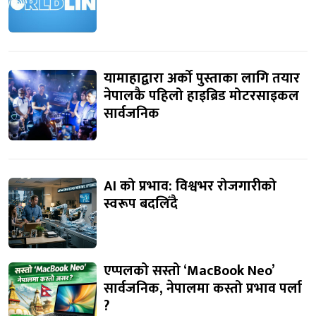
यामाहाद्वारा अर्को पुस्ताका लागि तयार
नेपालकै पहिलो हाइब्रिड मोटरसाइकल
सार्वजनिक
AI को प्रभाव: विश्वभर रोजगारीको
स्वरूप बदलिँदै
एप्पलको सस्तो ‘MacBook Neo’
सार्वजनिक, नेपालमा कस्तो प्रभाव पर्ला
?