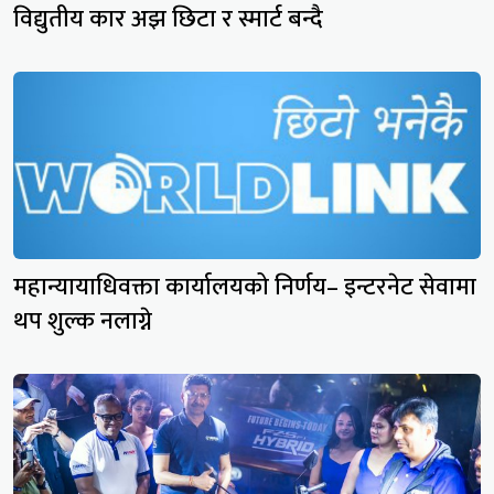
विद्युतीय कार अझ छिटा र स्मार्ट बन्दै
महान्यायाधिवक्ता कार्यालयको निर्णय– इन्टरनेट सेवामा
थप शुल्क नलाग्ने