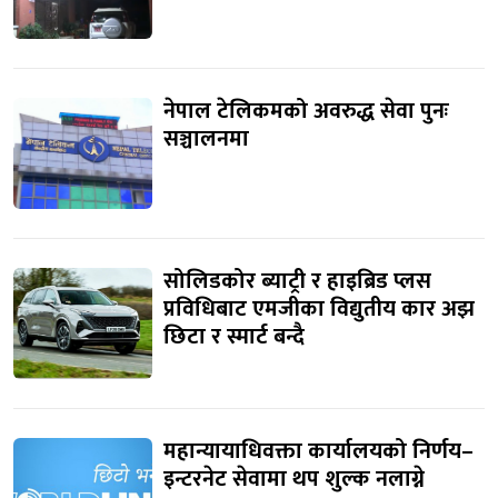
नेपाल टेलिकमको अवरुद्ध सेवा पुनः
सञ्चालनमा
सोलिडकोर ब्याट्री र हाइब्रिड प्लस
प्रविधिबाट एमजीका विद्युतीय कार अझ
छिटा र स्मार्ट बन्दै
महान्यायाधिवक्ता कार्यालयको निर्णय–
इन्टरनेट सेवामा थप शुल्क नलाग्ने