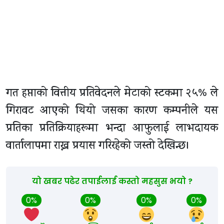
गत हप्ताको वित्तीय प्रतिवेदनले मेटाको स्टकमा २५% ले
गिरावट आएको थियो जसका कारण कम्पनीले यस
प्रतिका प्रतिक्रियाहरूमा भन्दा आफुलाई लाभदायक
वार्तालापमा राख्न प्रयास गरिरहेको जस्तो देखिन्छ।
यो खबर पढेर तपाईलाई कस्तो महसुस भयो ?
0%
0%
0%
0%