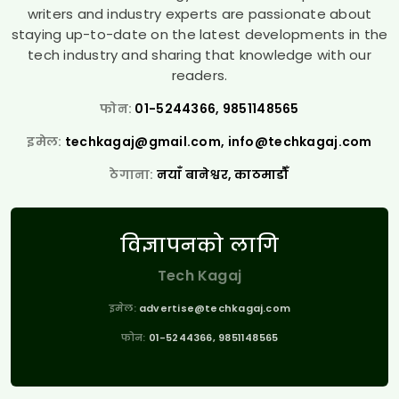
writers and industry experts are passionate about
staying up-to-date on the latest developments in the
tech industry and sharing that knowledge with our
readers.
फोन:
01-5244366, 9851148565
इमेल:
techkagaj@gmail.com
,
info@techkagaj.com
ठेगाना:
नयाँ बानेश्वर, काठमाडौँ
विज्ञापनको लागि
Tech Kagaj
इमेल:
advertise@techkagaj.com
फोन:
01-5244366, 9851148565