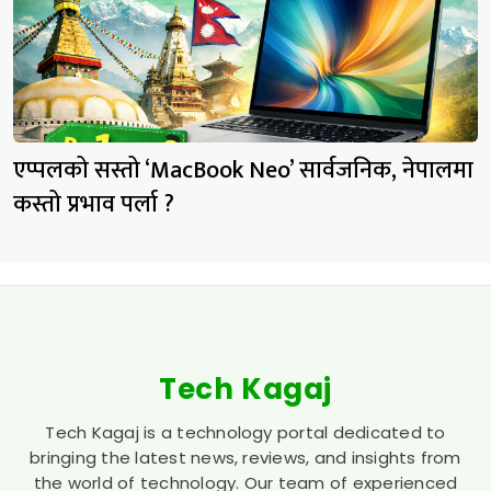
एप्पलको सस्तो ‘MacBook Neo’ सार्वजनिक, नेपालमा
कस्तो प्रभाव पर्ला ?
Tech Kagaj
Tech Kagaj is a technology portal dedicated to
bringing the latest news, reviews, and insights from
the world of technology. Our team of experienced