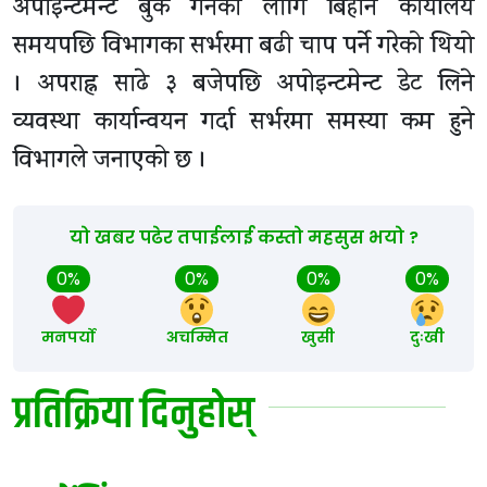
अपोइन्टमेन्ट बुक गर्नका लागि बिहान कार्यालय
समयपछि विभागका सर्भरमा बढी चाप पर्ने गरेको थियो
। अपराह्न साढे ३ बजेपछि अपोइन्टमेन्ट डेट लिने
व्यवस्था कार्यान्वयन गर्दा सर्भरमा समस्या कम हुने
विभागले जनाएको छ ।
यो खबर पढेर तपाईलाई कस्तो महसुस भयो ?
0%
0%
0%
0%
मनपर्यो
अचम्मित
खुसी
दुःखी
प्रतिक्रिया दिनुहोस्