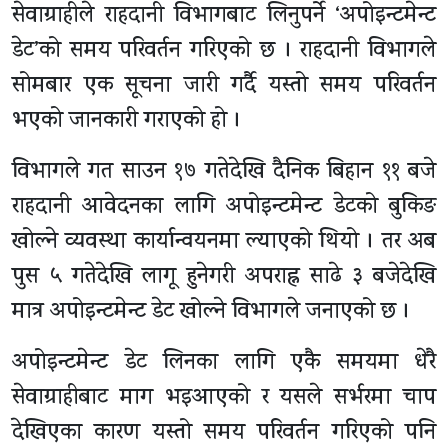
सेवाग्राहीले राहदानी विभागबाट लिनुपर्ने ‘अपोइन्टमेन्ट
डेट’को समय परिवर्तन गरिएको छ । राहदानी विभागले
सोमबार एक सूचना जारी गर्दै यस्तो समय परिवर्तन
भएको जानकारी गराएको हो ।
विभागले गत साउन १७ गतेदेखि दैनिक बिहान ११ बजे
राहदानी आवेदनका लागि अपोइन्टमेन्ट डेटको बुकिङ
खोल्ने व्यवस्था कार्यान्वयनमा ल्याएको थियो । तर अब
पुस ५ गतेदेखि लागू हुनेगरी अपराह्न साढे ३ बजेदेखि
मात्र अपोइन्टमेन्ट डेट खोल्ने विभागले जनाएको छ ।
अपोइन्टमेन्ट डेट लिनका लागि एकै समयमा धेरै
सेवाग्राहीबाट माग भइआएको र यसले सर्भरमा चाप
देखिएका कारण यस्तो समय परिवर्तन गरिएको पनि