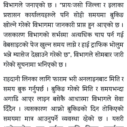
विभागले जनाएको छ । “प्रायःजसो जिल्ला र इलाका
प्रशासन कार्यालयहरूले पनि सोही समयमा बुकिङ
खोल्ने गरेको विभागमा जानकारी प्राप्त हुन आएको छ ।
जसकारण विभागको सर्भरमा अत्यधिक चाप पर्न गई
वेबसाइटको पेज खुल्न समय लाग्ने र हाई ट्राफिक भोलुम
भन्ने म्यासेज देखाउने गरेको छ”, विभागले सोमबार जारी
गरेको सूचनामा भनिएको छ ।
राहदानी लिनका लागि फाराम भरी अनलाइनबाट मिति र
समय बुक गर्नुपर्छ । बुकिङ गरेको मिति र समयभन्दा
अगाडि आएर लाइन बसेकै आधारमा विभागले सेवा
दिँदैन । त्यसकारण आफ्नो बुकिङको दिन तोकिएको
समयमा मात्र आउनुपर्ने व्यवस्था रहेको छ । यसरी