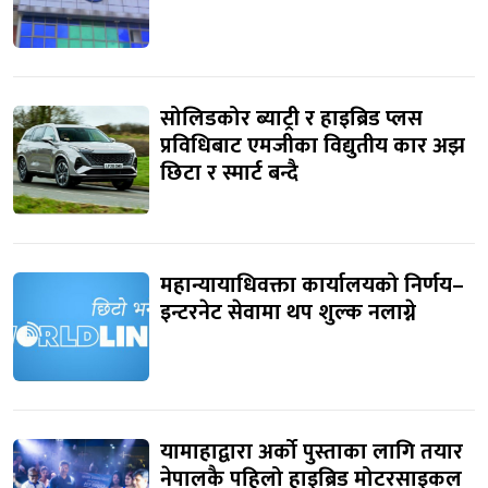
सोलिडकोर ब्याट्री र हाइब्रिड प्लस
प्रविधिबाट एमजीका विद्युतीय कार अझ
छिटा र स्मार्ट बन्दै
महान्यायाधिवक्ता कार्यालयको निर्णय–
इन्टरनेट सेवामा थप शुल्क नलाग्ने
यामाहाद्वारा अर्को पुस्ताका लागि तयार
नेपालकै पहिलो हाइब्रिड मोटरसाइकल