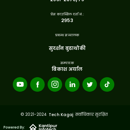
प्रेस काउन्सिल दर्ता नं.:
२९५३
प्रबन्ध सन्चालक
सुदर्शन बुढाथोकी
सम्पादक
बिकाश अर्याल
© 2021-2024
सर्वाधिकार सुरक्षित
Tech Kagaj
Powered By: