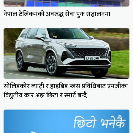
नेपाल टेलिकमको अवरुद्ध सेवा पुनः सञ्चालनमा
सोलिडकोर ब्याट्री र हाइब्रिड प्लस प्रविधिबाट एमजीका
विद्युतीय कार अझ छिटा र स्मार्ट बन्दै