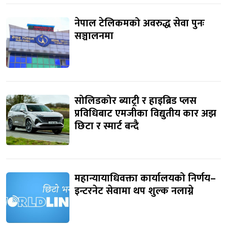
नेपाल टेलिकमको अवरुद्ध सेवा पुनः
सञ्चालनमा
सोलिडकोर ब्याट्री र हाइब्रिड प्लस
प्रविधिबाट एमजीका विद्युतीय कार अझ
छिटा र स्मार्ट बन्दै
महान्यायाधिवक्ता कार्यालयको निर्णय–
इन्टरनेट सेवामा थप शुल्क नलाग्ने