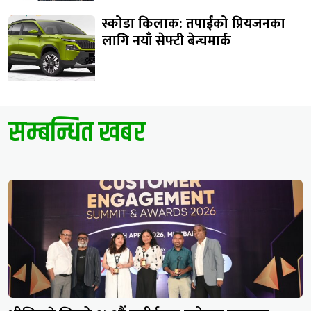
स्कोडा किलाक: तपाईंको प्रियजनका
लागि नयाँ सेफ्टी बेन्चमार्क
सम्बन्धित खबर