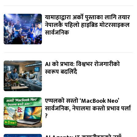
यामाहाद्वारा अर्को पुस्ताका लागि तयार
नेपालकै पहिलो हाइब्रिड मोटरसाइकल
सार्वजनिक
AI को प्रभाव: विश्वभर रोजगारीको
स्वरूप बदलिँदै
एप्पलको सस्तो ‘MacBook Neo’
सार्वजनिक, नेपालमा कस्तो प्रभाव पर्ला
?