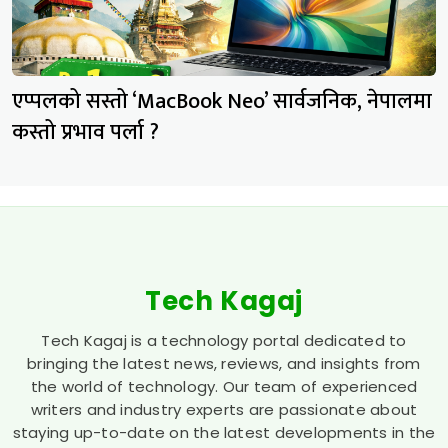
एप्पलको सस्तो ‘MacBook Neo’ सार्वजनिक, नेपालमा
कस्तो प्रभाव पर्ला ?
Tech Kagaj
Tech Kagaj is a technology portal dedicated to
bringing the latest news, reviews, and insights from
the world of technology. Our team of experienced
writers and industry experts are passionate about
staying up-to-date on the latest developments in the