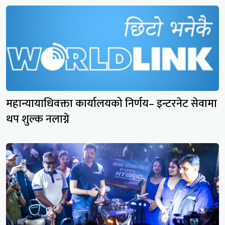
महान्यायाधिवक्ता कार्यालयको निर्णय– इन्टरनेट सेवामा
थप शुल्क नलाग्ने