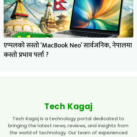
एप्पलको सस्तो ‘MacBook Neo’ सार्वजनिक, नेपालमा
कस्तो प्रभाव पर्ला ?
Tech Kagaj
Tech Kagaj is a technology portal dedicated to
bringing the latest news, reviews, and insights from
the world of technology. Our team of experienced