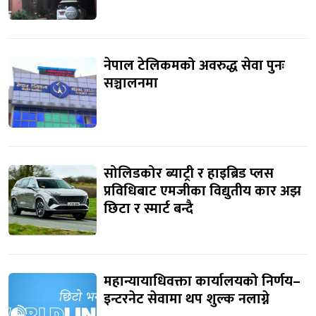
नेपाल टेलिकमको अवरुद्ध सेवा पुनः
सञ्चालनमा
सोलिडकोर ब्याट्री र हाइब्रिड प्लस
प्रविधिबाट एमजीका विद्युतीय कार अझ
छिटा र स्मार्ट बन्दै
महान्यायाधिवक्ता कार्यालयको निर्णय–
इन्टरनेट सेवामा थप शुल्क नलाग्ने