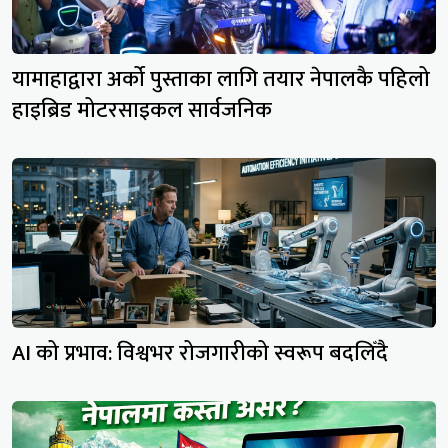
यामाहाद्वारा अर्को पुस्ताका लागि तयार नेपालकै पहिलो
हाइब्रिड मोटरसाइकल सार्वजनिक
AI को प्रभाव: विश्वभर रोजगारीको स्वरूप बदलिँदै