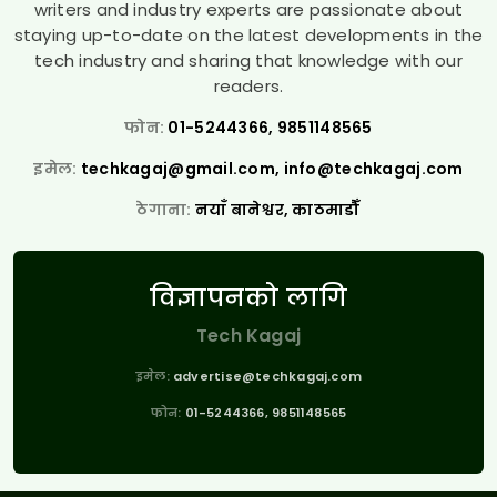
writers and industry experts are passionate about
staying up-to-date on the latest developments in the
tech industry and sharing that knowledge with our
readers.
फोन:
01-5244366, 9851148565
इमेल:
techkagaj@gmail.com
,
info@techkagaj.com
ठेगाना:
नयाँ बानेश्वर, काठमाडौँ
विज्ञापनको लागि
Tech Kagaj
इमेल:
advertise@techkagaj.com
फोन:
01-5244366, 9851148565