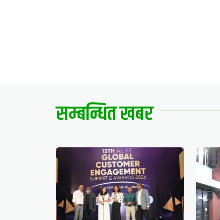
सम्बन्धित खबर