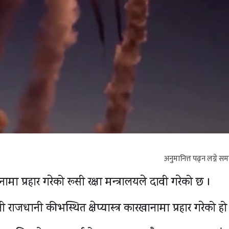
अनुमानित्त पढ्न लग्ने स
ानामा प्रहार गरेको रूसी रक्षा मन्त्रालयले दावी गरेको छ ।
राजधानी कीभस्थित क्षेप्यास्त्र कारखानामा प्रहार गरेको हो