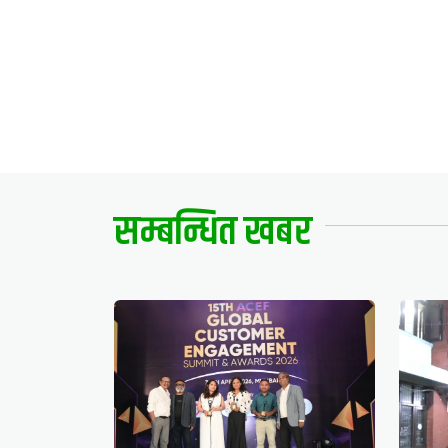
सम्बन्धित खबर