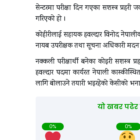
सेन्टरमा परीक्षा दिन गएका सशस्त्र प्रहर
गरिएको हो ।
कोहीरीलाई सहायक हवल्दार विनोद नेपालीका
नायब उपरीक्षक तथा सूचना अधिकारी मदन 
नक्कली परीक्षार्थी बनेका कोइरी सशस्त्र प
हवल्दार पदमा कार्यरत नेपाली कास्कीस्थित
लागि बोलाउने तयारी भइरहेको केसीको भन
यो खबर पढेर
0%
0%