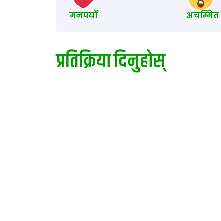
मनपर्यो
अचम्मित
प्रतिक्रिया दिनुहोस्