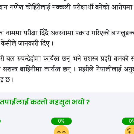
ी जवान गणेश कोहिरीलाई नक्कली परीक्षार्थी बनेको आरोपमा 
 नाममा परीक्षा दिँदै अवस्थामा पक्राउ गरिएको बागलुङका 
केसीले जानकारी दिए ।
्रहरी बल रुपन्देहीमा कार्यरत छन् भने सशस्त्र प्रहरी बलक
 सशस्त्र बाहिनीमा कार्यरत छन् । प्रहरीले नेपालीलाई अनु
ाइ छ ।
 तपाईलाई कस्तो महसुस भयो ?
0%
0