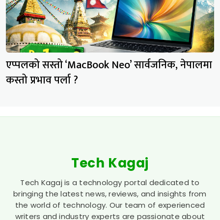
एप्पलको सस्तो ‘MacBook Neo’ सार्वजनिक, नेपालमा
कस्तो प्रभाव पर्ला ?
Tech Kagaj
Tech Kagaj is a technology portal dedicated to
bringing the latest news, reviews, and insights from
the world of technology. Our team of experienced
writers and industry experts are passionate about