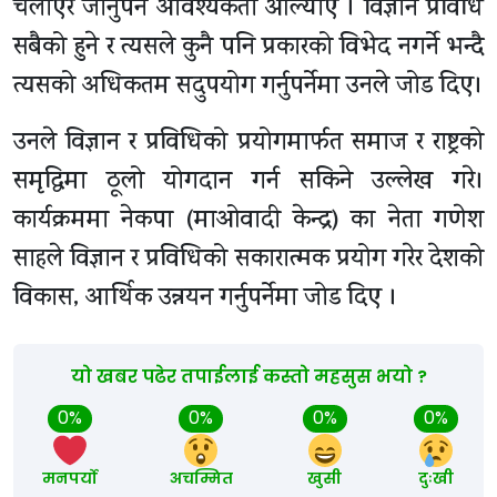
चलाएर जानुपर्ने आवश्यकता औँल्याए । विज्ञान प्रविधि
सबैको हुने र त्यसले कुनै पनि प्रकारको विभेद नगर्ने भन्दै
त्यसको अधिकतम सदुपयोग गर्नुपर्नेमा उनले जोड दिए।
उनले विज्ञान र प्रविधिको प्रयोगमार्फत समाज र राष्ट्रको
समृद्धिमा ठूलो योगदान गर्न सकिने उल्लेख गरे।
कार्यक्रममा नेकपा (माओवादी केन्द्र) का नेता गणेश
साहले विज्ञान र प्रविधिको सकारात्मक प्रयोग गरेर देशको
विकास, आर्थिक उन्नयन गर्नुपर्नेमा जोड दिए ।
यो खबर पढेर तपाईलाई कस्तो महसुस भयो ?
0%
0%
0%
0%
मनपर्यो
अचम्मित
खुसी
दुःखी