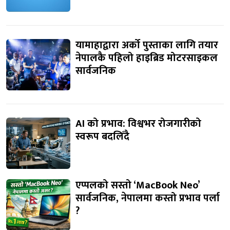
यामाहाद्वारा अर्को पुस्ताका लागि तयार
नेपालकै पहिलो हाइब्रिड मोटरसाइकल
सार्वजनिक
AI को प्रभाव: विश्वभर रोजगारीको
स्वरूप बदलिँदै
एप्पलको सस्तो ‘MacBook Neo’
सार्वजनिक, नेपालमा कस्तो प्रभाव पर्ला
?