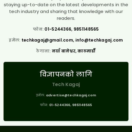
staying up-to-date on the latest developments in the
tech industry and sharing that knowledge with our
readers.
फोन:
01-5244366, 9851148565
इमेल:
techkagaj@gmail.com
,
info@techkagaj.com
ठेगाना:
नयाँ बानेश्वर, काठमाडौँ
विज्ञापनको लागि
Tech Kagaj
इमेल:
advertise@techkagaj.com
फोन:
01-5244366, 9851148565