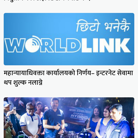
महान्यायाधिवक्ता कार्यालयको निर्णय– इन्टरनेट सेवामा
थप शुल्क नलाग्ने