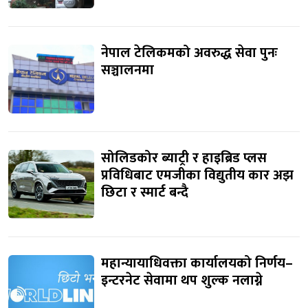
नेपाल टेलिकमको अवरुद्ध सेवा पुनः
सञ्चालनमा
सोलिडकोर ब्याट्री र हाइब्रिड प्लस
प्रविधिबाट एमजीका विद्युतीय कार अझ
छिटा र स्मार्ट बन्दै
महान्यायाधिवक्ता कार्यालयको निर्णय–
इन्टरनेट सेवामा थप शुल्क नलाग्ने