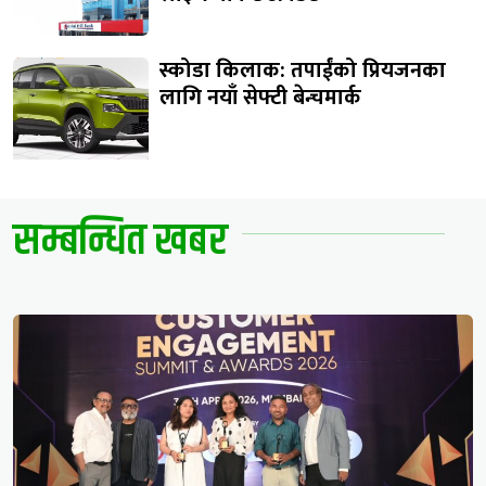
स्कोडा किलाक: तपाईंको प्रियजनका
लागि नयाँ सेफ्टी बेन्चमार्क
सम्बन्धित खबर