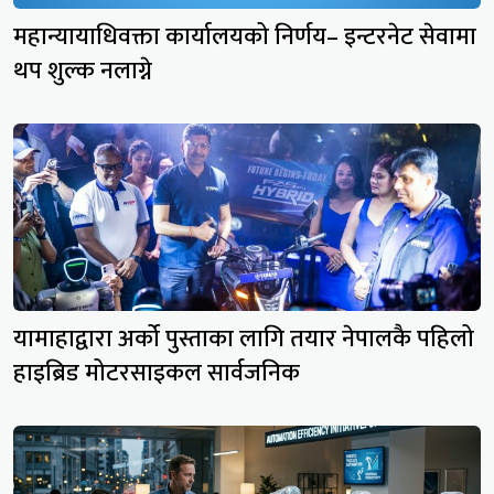
महान्यायाधिवक्ता कार्यालयको निर्णय– इन्टरनेट सेवामा
थप शुल्क नलाग्ने
यामाहाद्वारा अर्को पुस्ताका लागि तयार नेपालकै पहिलो
हाइब्रिड मोटरसाइकल सार्वजनिक