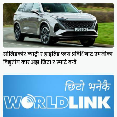
सोलिडकोर ब्याट्री र हाइब्रिड प्लस प्रविधिबाट एमजीका
विद्युतीय कार अझ छिटा र स्मार्ट बन्दै