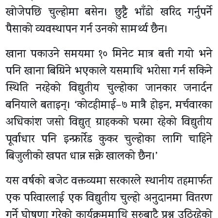
खोजेपछि चुल्होमा बसेन। छुट्टै भाँडो खरिद गर्नुपर्ने
पैसाको व्यवस्थापन गर्न उनको सामर्थ्य छैन।
खाना पकाउने समयमा १० मिनेट मात्र बत्ती गयो भने
पनि खाना बिग्रिने भएकाले यसमाथि भरोसा गर्न सकिने
स्थिति नरहेको विद्युतीय चुल्होका जानकार जनार्दन
बनियाले बताइन्। ‘कोटहीमाई–७ मात्रै होइन, मर्चवारका
अधिकांश जसो विद्युत् ग्राहकको घरमा रहेको विद्युतीय
पूर्वाधार पनि इन्फ्रार्रेड कुकर चुल्होका लागि चाहिने
बिजुलीको खपत धान्न सक्ने खालको छैन।’
यस वर्षको बजेट वक्तव्यमा सरकारले स्थानीय तहमार्फत
एक परिवारलाई एक विद्युतीय चुल्हो अनुदानमा वितरण
गर्ने घोषणा गरेको कार्यक्रममाथि सुरुबाटै प्रश्न उठिरहेको