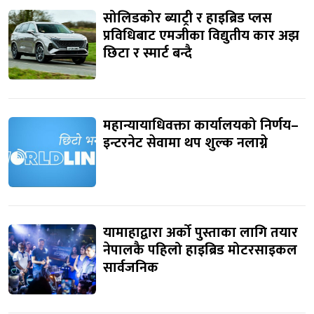
सोलिडकोर ब्याट्री र हाइब्रिड प्लस
प्रविधिबाट एमजीका विद्युतीय कार अझ
छिटा र स्मार्ट बन्दै
महान्यायाधिवक्ता कार्यालयको निर्णय–
इन्टरनेट सेवामा थप शुल्क नलाग्ने
यामाहाद्वारा अर्को पुस्ताका लागि तयार
नेपालकै पहिलो हाइब्रिड मोटरसाइकल
सार्वजनिक