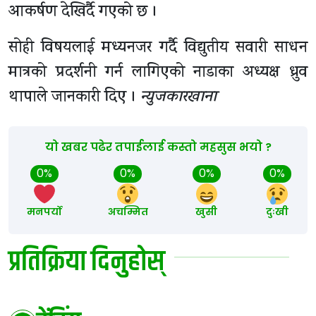
आकर्षण देखिर्दै गएको छ ।
सोही विषयलाई मध्यनजर गर्दै विद्युतीय सवारी साधन
मात्रको प्रदर्शनी गर्न लागिएको नाडाका अध्यक्ष ध्रुव
थापाले जानकारी दिए ।
न्युजकारखाना
यो खबर पढेर तपाईलाई कस्तो महसुस भयो ?
0%
0%
0%
0%
मनपर्यो
अचम्मित
खुसी
दुःखी
प्रतिक्रिया दिनुहोस्