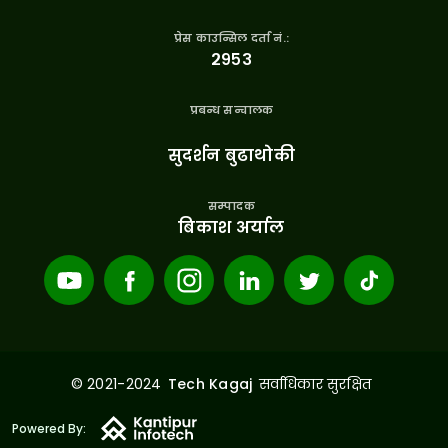
प्रेस काउन्सिल दर्ता नं.:
२९५३
प्रबन्ध सन्चालक
सुदर्शन बुढाथोकी
सम्पादक
बिकाश अर्याल
© 2021-2024
सर्वाधिकार सुरक्षित
Tech Kagaj
Powered By: