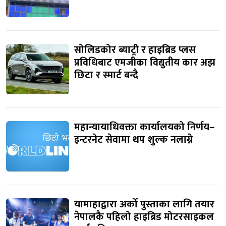
सोलिडकोर ब्याट्री र हाइब्रिड प्लस
प्रविधिबाट एमजीका विद्युतीय कार अझ
छिटा र स्मार्ट बन्दै
महान्यायाधिवक्ता कार्यालयको निर्णय–
इन्टरनेट सेवामा थप शुल्क नलाग्ने
यामाहाद्वारा अर्को पुस्ताका लागि तयार
नेपालकै पहिलो हाइब्रिड मोटरसाइकल