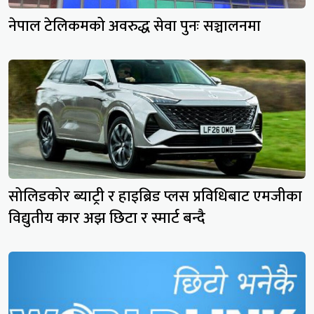
नेपाल टेलिकमको अवरुद्ध सेवा पुनः सञ्चालनमा
सोलिडकोर ब्याट्री र हाइब्रिड प्लस प्रविधिबाट एमजीका
विद्युतीय कार अझ छिटा र स्मार्ट बन्दै