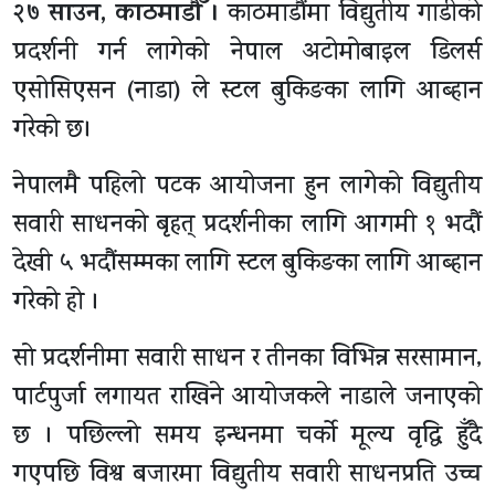
२७ साउन, काठमाडाैँ ।
काठमाडौंमा विद्युतीय गाडीको
प्रदर्शनी गर्न लागेको नेपाल अटोमोबाइल डिलर्स
एसोसिएसन (नाडा) ले स्टल बुकिङका लागि आब्हान
गरेको छ।
नेपालमै पहिलो पटक आयोजना हुन लागेको विद्युतीय
सवारी साधनको बृहत् प्रदर्शनीका लागि आगमी १ भदौं
देखी ५ भदौंसम्मका लागि स्टल बुकिङका लागि आब्हान
गरेको हो ।
सो प्रदर्शनीमा सवारी साधन र तीनका विभिन्न सरसामान,
पार्टपुर्जा लगायत राखिने आयोजकले नाडाले जनाएको
छ । पछिल्लो समय इन्धनमा चर्को मूल्य वृद्धि हुँदै
गएपछि विश्व बजारमा विद्युतीय सवारी साधनप्रति उच्च