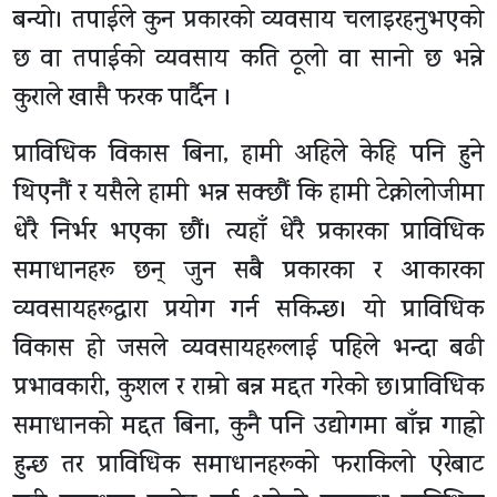
बन्यो। तपाईले कुन प्रकारको व्यवसाय चलाइरहनुभएको
छ वा तपाईको व्यवसाय कति ठूलो वा सानो छ भन्ने
कुराले खासै फरक पार्दैन ।
प्राविधिक विकास बिना, हामी अहिले केहि पनि हुने
थिएनौं र यसैले हामी भन्न सक्छौं कि हामी टेक्नोलोजीमा
धेरै निर्भर भएका छौं। त्यहाँ धेरै प्रकारका प्राविधिक
समाधानहरू छन् जुन सबै प्रकारका र आकारका
व्यवसायहरूद्वारा प्रयोग गर्न सकिन्छ। यो प्राविधिक
विकास हो जसले व्यवसायहरूलाई पहिले भन्दा बढी
प्रभावकारी, कुशल र राम्रो बन्न मद्दत गरेको छ।प्राविधिक
समाधानको मद्दत बिना, कुनै पनि उद्योगमा बाँच्न गाह्रो
हुन्छ तर प्राविधिक समाधानहरूको फराकिलो एरेबाट