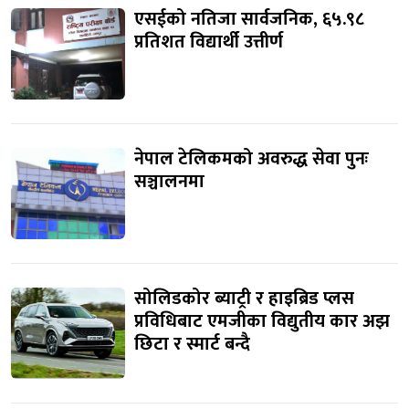
एसईको नतिजा सार्वजनिक, ६५.९८
प्रतिशत विद्यार्थी उत्तीर्ण
नेपाल टेलिकमको अवरुद्ध सेवा पुनः
सञ्चालनमा
सोलिडकोर ब्याट्री र हाइब्रिड प्लस
प्रविधिबाट एमजीका विद्युतीय कार अझ
छिटा र स्मार्ट बन्दै