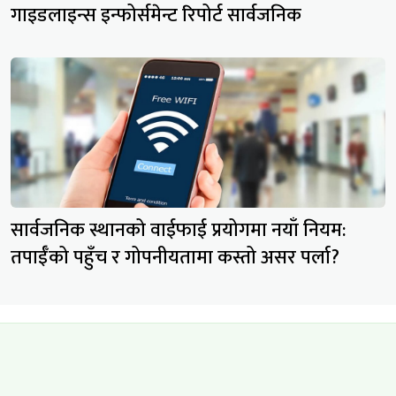
गाइडलाइन्स इन्फोर्समेन्ट रिपोर्ट सार्वजनिक
सार्वजनिक स्थानको वाईफाई प्रयोगमा नयाँ नियम:
तपाईँको पहुँच र गोपनीयतामा कस्तो असर पर्ला?