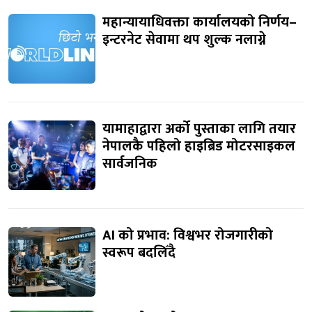
महान्यायाधिवक्ता कार्यालयको निर्णय–
इन्टरनेट सेवामा थप शुल्क नलाग्ने
यामाहाद्वारा अर्को पुस्ताका लागि तयार
नेपालकै पहिलो हाइब्रिड मोटरसाइकल
सार्वजनिक
AI को प्रभाव: विश्वभर रोजगारीको
स्वरूप बदलिँदै