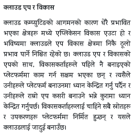
क्लाउड एप र विकास
क्लाउड कम्प्युटिङको आगमनको कारण धेरै प्रभावित
भएका क्षेत्रहरू मध्ये एप्लिकेसन विकास एउटा हो र
भविष्यमा क्लाउडले एप विकास क्षेत्रमा निकै ठूलो
प्रभाव पार्ने निश्चित रहेको छ। क्लाउड एप र विकासको
एपको साथ, विकासकर्ताहरूले पहिले नै बनाइएको
प्लेटफर्ममा काम गर्न सक्षम भएका छन् र त्यसैले
उनीहरूले प्लेटफर्म बनाउनमा ध्यान केन्द्रित गर्नु पर्दैन र
उनीहरूले राम्रो एप कसरी बनाउने भन्ने कुरामा ध्यान
केन्द्रित गर्नुपर्छ। विकासकर्ताहरूलाई चाहिने सबै स्रोतहरू
र उपकरणहरू प्लेटफर्ममा निर्मित हुन्छन् र यसले
क्लाउडलाई जादुई बनाउँछ।