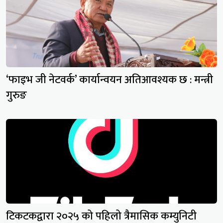
‘फाइभ जी नेटवर्क’ कार्यान्वयन अतिआवश्यक छ : मन्त्री
गुरुङ
टिकटकद्वारा २०२५ को पहिलो त्रैमासिक कम्युनिटी