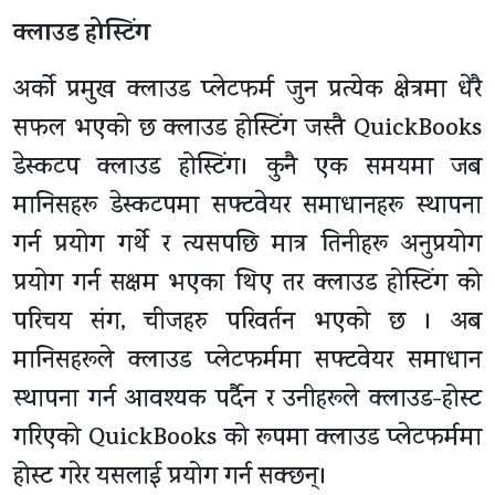
क्लाउड होस्टिंग
अर्को प्रमुख क्लाउड प्लेटफर्म जुन प्रत्येक क्षेत्रमा धेरै
सफल भएको छ क्लाउड होस्टिंग जस्तै QuickBooks
डेस्कटप क्लाउड होस्टिंग। कुनै एक समयमा जब
मानिसहरू डेस्कटपमा सफ्टवेयर समाधानहरू स्थापना
गर्न प्रयोग गर्थे र त्यसपछि मात्र तिनीहरू अनुप्रयोग
प्रयोग गर्न सक्षम भएका थिए तर क्लाउड होस्टिंग को
परिचय संग, चीजहरु परिवर्तन भएको छ । अब
मानिसहरूले क्लाउड प्लेटफर्ममा सफ्टवेयर समाधान
स्थापना गर्न आवश्यक पर्दैन र उनीहरूले क्लाउड-होस्ट
गरिएको QuickBooks को रूपमा क्लाउड प्लेटफर्ममा
होस्ट गरेर यसलाई प्रयोग गर्न सक्छन्।