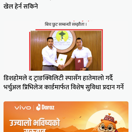
खेल हेर्न सकिने
डिशहोमले द ट्राङक्विलिटी स्पासँग हातेमालो गर्दै
भर्चुअल प्रिभिलेज कार्डमार्फत विशेष सुविधा प्रदान गर्ने