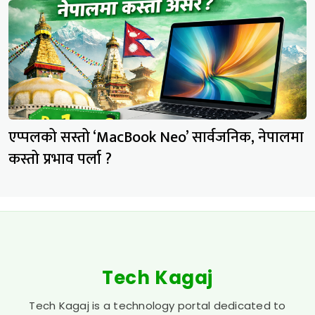
एप्पलको सस्तो ‘MacBook Neo’ सार्वजनिक, नेपालमा
कस्तो प्रभाव पर्ला ?
Tech Kagaj
Tech Kagaj is a technology portal dedicated to