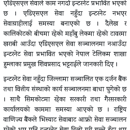
एडिएसएल सेवाले काम नगर्दा इन्टरनेट प्रभावित भएको
छ । एडिएसएल सेवा नहुँदा इन्टरनेट नभएर
सेवाग्राहीलाई समस्या बनाएको छ । दैलेख र
कालिकोटको बीचमा रहेको महाँबु लेकमा रहेको टावरमा
खराबी आउँदा एडिएसएल सेवा सञ्चालनमा नआउँदा
इन्टरनेट सेवा प्रभावित भएको नेपाल टेलिकम शाखा
हुम्लाका प्रमुख शिवप्रसाद भट्टराईले जानकारी दिए ।
इन्टरनेट सेवा नहुँदा जिल्लामा सञ्चालित एक दर्जन बैंक
तथा वित्तीय संस्थाको कार्य सञ्चालनमा बाधा पुगेको छ
। साथै सिमकोटमा रहेका सरकारी तथा गैरसरकारी
कार्यालयको काममा समस्या आएको छ । राष्ट्रिय
वाणिज्य बैंकले भिस्याट सेवाबाट आफ्नो सेवा सञ्चालन