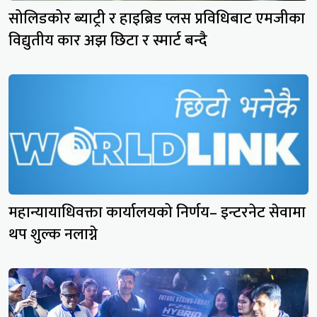
सोलिडकोर ब्याट्री र हाइब्रिड प्लस प्रविधिबाट एमजीका
विद्युतीय कार अझ छिटा र स्मार्ट बन्दै
महान्यायाधिवक्ता कार्यालयको निर्णय– इन्टरनेट सेवामा
थप शुल्क नलाग्ने