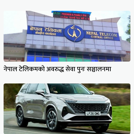
नेपाल टेलिकमको अवरुद्ध सेवा पुनः सञ्चालनमा