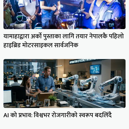
यामाहाद्वारा अर्को पुस्ताका लागि तयार नेपालकै पहिलो
हाइब्रिड मोटरसाइकल सार्वजनिक
AI को प्रभाव: विश्वभर रोजगारीको स्वरूप बदलिँदै