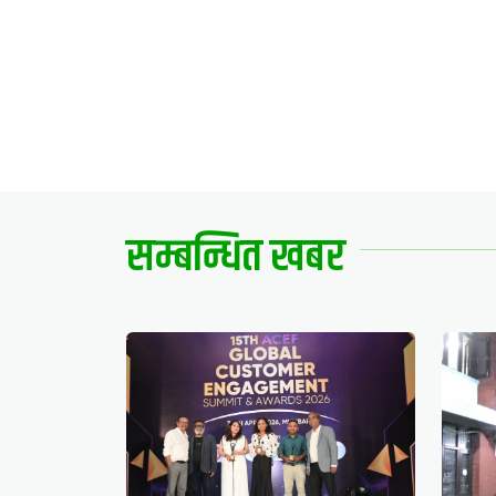
सम्बन्धित खबर