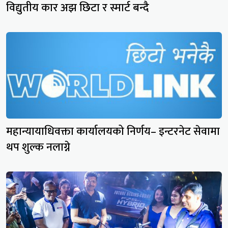
विद्युतीय कार अझ छिटा र स्मार्ट बन्दै
महान्यायाधिवक्ता कार्यालयको निर्णय– इन्टरनेट सेवामा
थप शुल्क नलाग्ने