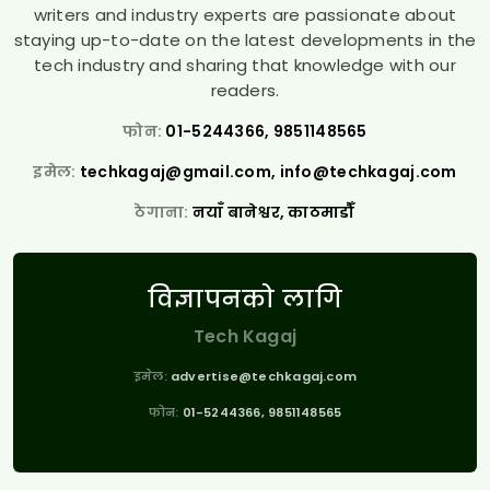
writers and industry experts are passionate about
staying up-to-date on the latest developments in the
tech industry and sharing that knowledge with our
readers.
फोन:
01-5244366, 9851148565
इमेल:
techkagaj@gmail.com
,
info@techkagaj.com
ठेगाना:
नयाँ बानेश्वर, काठमाडौँ
विज्ञापनको लागि
Tech Kagaj
इमेल:
advertise@techkagaj.com
फोन:
01-5244366, 9851148565