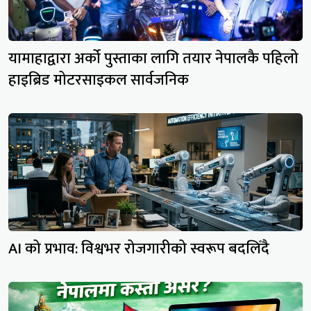
यामाहाद्वारा अर्को पुस्ताका लागि तयार नेपालकै पहिलो
हाइब्रिड मोटरसाइकल सार्वजनिक
AI को प्रभाव: विश्वभर रोजगारीको स्वरूप बदलिँदै