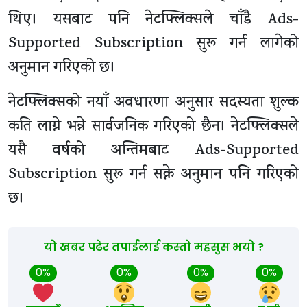
थिए। यसबाट पनि नेटफ्लिक्सले चाँडै Ads-
Supported Subscription सुरू गर्न लागेको
अनुमान गरिएको छ।
नेटफ्लिक्सको नयाँ अवधारणा अनुसार सदस्यता शुल्क
कति लाग्ने भन्ने सार्वजनिक गरिएको छैन। नेटफ्लिक्सले
यसै वर्षको अन्तिमबाट Ads-Supported
Subscription सुरू गर्न सक्ने अनुमान पनि गरिएको
छ।
यो खबर पढेर तपाईलाई कस्तो महसुस भयो ?
0%
0%
0%
0%