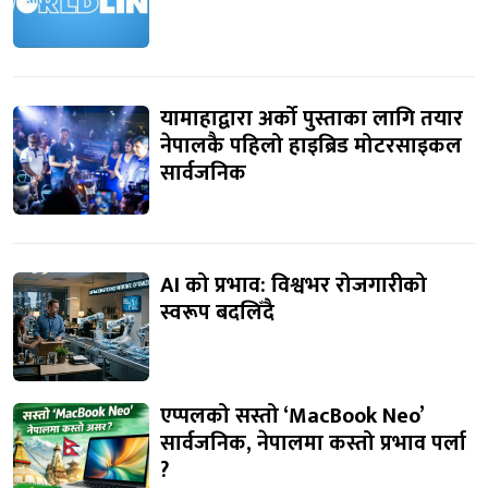
यामाहाद्वारा अर्को पुस्ताका लागि तयार
नेपालकै पहिलो हाइब्रिड मोटरसाइकल
सार्वजनिक
AI को प्रभाव: विश्वभर रोजगारीको
स्वरूप बदलिँदै
एप्पलको सस्तो ‘MacBook Neo’
सार्वजनिक, नेपालमा कस्तो प्रभाव पर्ला
?