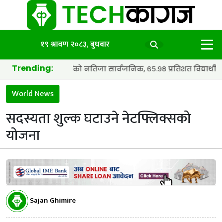
१९ श्रावण २०८३, बुधबार
Trending:
एसईको नतिजा सार्वजनिक, ६५.९८ प्रतिशत विद्यार्थी उत्तीर्ण
World News
सदस्यता शुल्क घटाउने नेटफ्लिक्सको
योजना
Sajan Ghimire