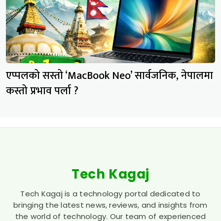
एप्पलको सस्तो ‘MacBook Neo’ सार्वजनिक, नेपालमा
कस्तो प्रभाव पर्ला ?
Tech Kagaj
Tech Kagaj is a technology portal dedicated to
bringing the latest news, reviews, and insights from
the world of technology. Our team of experienced