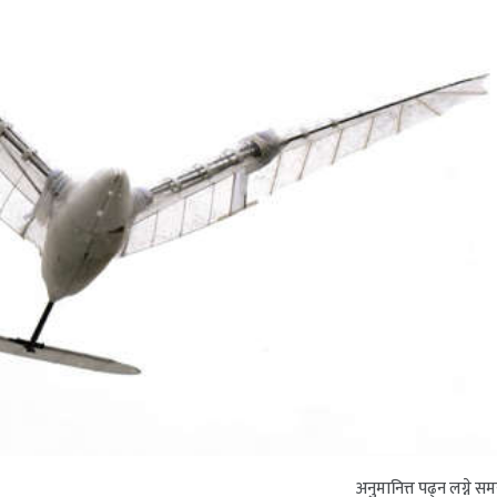
अनुमानित्त पढ्न लग्ने स