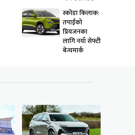
स्कोडा किलाक:
तपाईंको
प्रियजनका
लागि नयाँ सेफ्टी
बेन्चमार्क