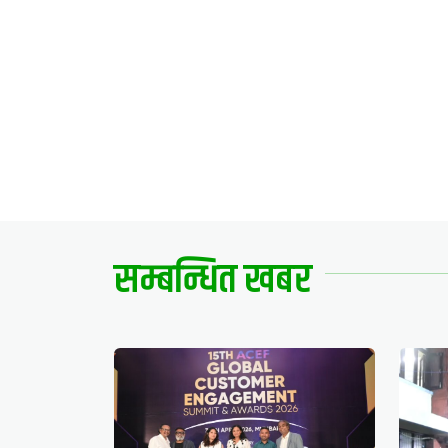
सम्बन्धित खबर