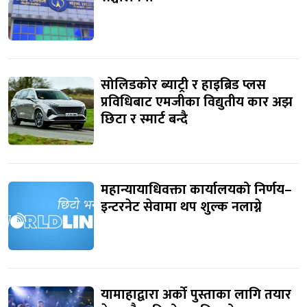
सोलिडकोर ब्याट्री र हाइब्रिड प्लस
प्रविधिबाट एमजीका विद्युतीय कार अझ
छिटा र स्मार्ट बन्दै
महान्यायाधिवक्ता कार्यालयको निर्णय–
इन्टरनेट सेवामा थप शुल्क नलाग्ने
यामाहाद्वारा अर्को पुस्ताका लागि तयार