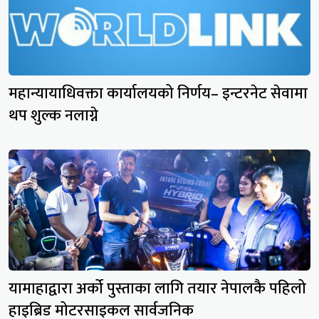
महान्यायाधिवक्ता कार्यालयको निर्णय– इन्टरनेट सेवामा
थप शुल्क नलाग्ने
यामाहाद्वारा अर्को पुस्ताका लागि तयार नेपालकै पहिलो
हाइब्रिड मोटरसाइकल सार्वजनिक