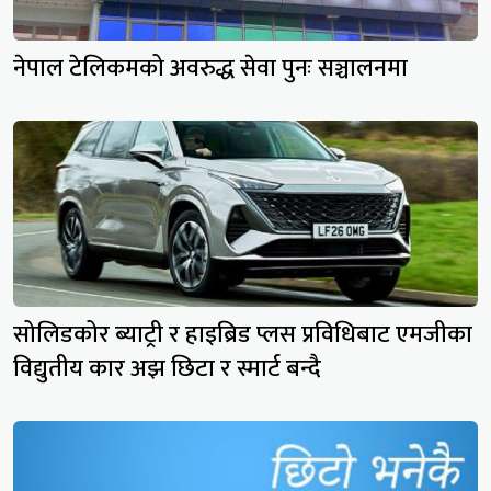
नेपाल टेलिकमको अवरुद्ध सेवा पुनः सञ्चालनमा
सोलिडकोर ब्याट्री र हाइब्रिड प्लस प्रविधिबाट एमजीका
विद्युतीय कार अझ छिटा र स्मार्ट बन्दै