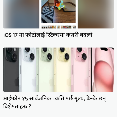
iOS 17 मा फोटोलाई स्टिकरमा कसरी बदल्ने
आईफोन १५ सार्वजनिक : कति पर्छ मूल्य, के-के छन्
विशेषताहरू ?