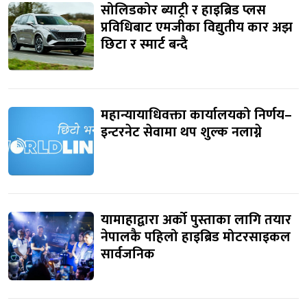
सोलिडकोर ब्याट्री र हाइब्रिड प्लस
प्रविधिबाट एमजीका विद्युतीय कार अझ
छिटा र स्मार्ट बन्दै
महान्यायाधिवक्ता कार्यालयको निर्णय–
इन्टरनेट सेवामा थप शुल्क नलाग्ने
यामाहाद्वारा अर्को पुस्ताका लागि तयार
नेपालकै पहिलो हाइब्रिड मोटरसाइकल
सार्वजनिक