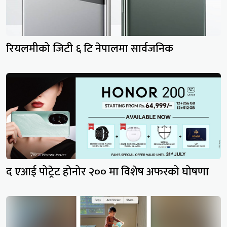
रियलमीको जिटी ६ टि नेपालमा सार्वजनिक
द एआई पोट्रेट होनोर २०० मा विशेष अफरको घोषणा