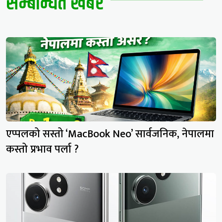
सम्बन्धित खबर
एप्पलको सस्तो ‘MacBook Neo’ सार्वजनिक, नेपालमा
कस्तो प्रभाव पर्ला ?