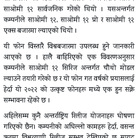
साओमी १२ सार्वजनिक गरेको थियो । यसअन्तर्गत
कम्पनीले साओमी १२, साओमी १२ प्रो र साओमी १२
एक्स बजारमा ल्याएको थियो ।
यी फोन विस्तारै विश्वबजारमा उपलब्ध हुने जानकारी
आएको छ । हालै बाहिरिएको एक विवरणअनुसार
कम्पनीले साओमी १२ सिरिज अन्तर्गत चौथो मोडल
ल्याउने तयारी गरेको छ र यो फोन गत वर्षको प्रयासलाई
हेर्दा यो २०२२ को उत्कृष्ट फोनहरू मध्ये एक हुन सक्ने
सम्भावना रहेको छ ।
अहिलेसम्म कुनै अन्तर्राष्ट्रिय रिलीज योजनाहरू घोषणा
गरिएको छैन। कम्पनीको अघिल्लो कामहरू हेर्दा, वसन्त