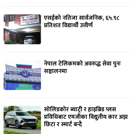
एसईको नतिजा सार्वजनिक, ६५.९८
प्रतिशत विद्यार्थी उत्तीर्ण
नेपाल टेलिकमको अवरुद्ध सेवा पुनः
सञ्चालनमा
सोलिडकोर ब्याट्री र हाइब्रिड प्लस
प्रविधिबाट एमजीका विद्युतीय कार अझ
छिटा र स्मार्ट बन्दै