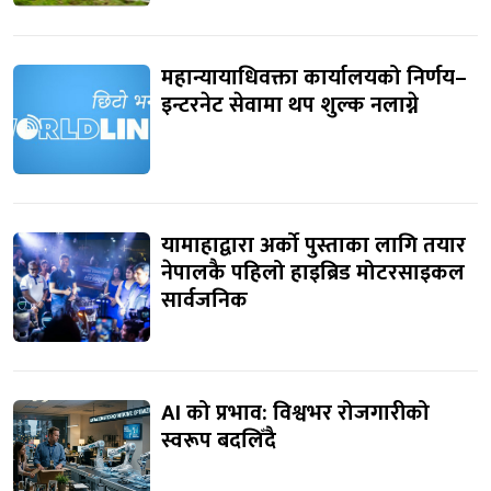
महान्यायाधिवक्ता कार्यालयको निर्णय–
इन्टरनेट सेवामा थप शुल्क नलाग्ने
यामाहाद्वारा अर्को पुस्ताका लागि तयार
नेपालकै पहिलो हाइब्रिड मोटरसाइकल
सार्वजनिक
AI को प्रभाव: विश्वभर रोजगारीको
स्वरूप बदलिँदै