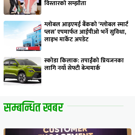
विस्तारको सम्झौता
ग्लोबल आइएमई बैंकको ‘ग्लोबल स्मार्ट
प्लस’ एपमार्फत आईपीओ भर्ने सुविधा,
लाइभ मार्केट अपडेट
स्कोडा किलाक: तपाईंको प्रियजनका
लागि नयाँ सेफ्टी बेन्चमार्क
सम्बन्धित खबर