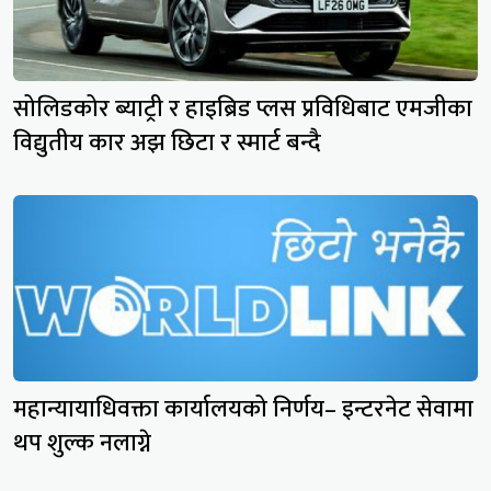
सोलिडकोर ब्याट्री र हाइब्रिड प्लस प्रविधिबाट एमजीका
विद्युतीय कार अझ छिटा र स्मार्ट बन्दै
महान्यायाधिवक्ता कार्यालयको निर्णय– इन्टरनेट सेवामा
थप शुल्क नलाग्ने