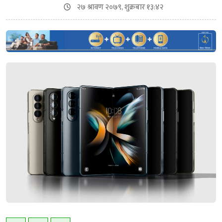
२७ श्रावण २०७९, शुक्रबार १३:४२