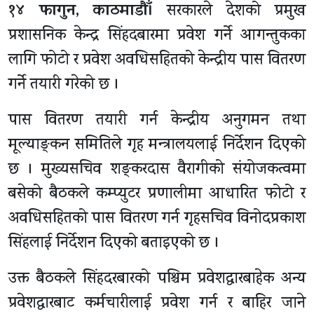
१४ फागुन, काठमाडाैँ।
सरकारले देशको प्रमुख
प्रशासनिक केन्द्र सिंहदबारमा प्रवेश गर्ने आगन्तुकका
लागि फोटो र प्रवेश अवधिसहितको केन्द्रीय पास वितरण
गर्ने तयारी गरेको छ ।
पास वितरण तयारी गर्न केन्द्रीय अनुगमन तथा
मूल्याङ्कन समितिले गृह मन्त्रालयलाई निर्देशन दिएको
छ । मुख्यसचिव शङ्करदास वैरागीको संयोजकत्वमा
बसेको बैठकले कम्प्युटर प्रणालीमा आधारित फोटो र
अवधिसहितको पास वितरण गर्न गृहसचिव विनोदप्रकाश
सिंहलाई निर्देशन दिएको बताइएको छ ।
उक्त बैठकले सिंहदरबारको पश्चिम प्रवेशद्वारबाहेक अन्य
प्रवेशद्वारबाट कर्मचारीलाई प्रवेश गर्न र बाहिर जाने