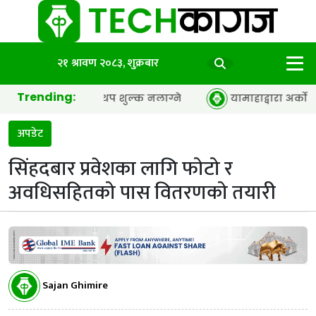
२१ श्रावण २०८३, शुक्रबार
Trending:
रनेट सेवामा थप शुल्क नलाग्ने
यामाहाद्वारा अर्को पुस्ताका
अपडेट
सिंहदबार प्रवेशका लागि फोटो र
अवधिसहितको पास वितरणको तयारी
Sajan Ghimire