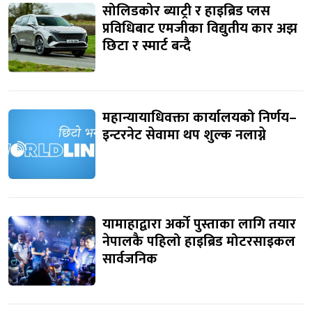
सोलिडकोर ब्याट्री र हाइब्रिड प्लस
प्रविधिबाट एमजीका विद्युतीय कार अझ
छिटा र स्मार्ट बन्दै
महान्यायाधिवक्ता कार्यालयको निर्णय–
इन्टरनेट सेवामा थप शुल्क नलाग्ने
यामाहाद्वारा अर्को पुस्ताका लागि तयार
नेपालकै पहिलो हाइब्रिड मोटरसाइकल
सार्वजनिक