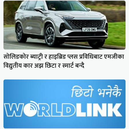
सोलिडकोर ब्याट्री र हाइब्रिड प्लस प्रविधिबाट एमजीका
विद्युतीय कार अझ छिटा र स्मार्ट बन्दै