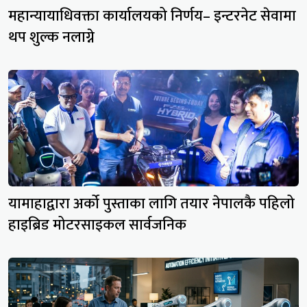
महान्यायाधिवक्ता कार्यालयको निर्णय– इन्टरनेट सेवामा
थप शुल्क नलाग्ने
यामाहाद्वारा अर्को पुस्ताका लागि तयार नेपालकै पहिलो
हाइब्रिड मोटरसाइकल सार्वजनिक