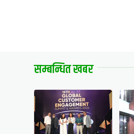
सम्बन्धित खबर