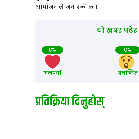
आयोजनाले जनाएको छ ।
यो खबर पढेर
0%
0%
मनपर्यो
अचम्मित
प्रतिक्रिया दिनुहोस्