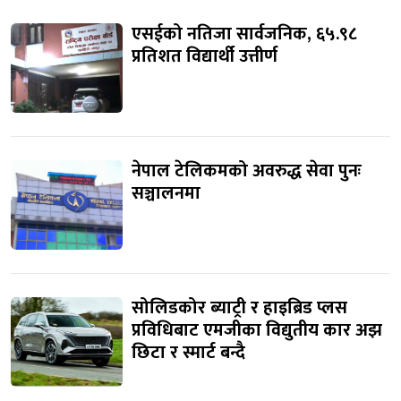
एसईको नतिजा सार्वजनिक, ६५.९८
प्रतिशत विद्यार्थी उत्तीर्ण
नेपाल टेलिकमको अवरुद्ध सेवा पुनः
सञ्चालनमा
सोलिडकोर ब्याट्री र हाइब्रिड प्लस
प्रविधिबाट एमजीका विद्युतीय कार अझ
छिटा र स्मार्ट बन्दै