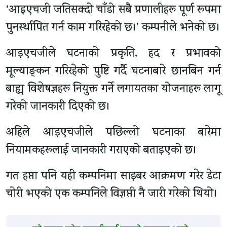
‘आइएचजी जतिसक्दो चाँडो सबै प्रणालीहरू पूर्ण रूपमा
पुनर्स्थापित गर्न काम गरिरहेको छ।’ कम्पनीले भनेको छ।
आइएचजीले घटनाको प्रकृति, हद र प्रभावको
मूल्याङ्कन गरिरहेको पुष्टि गर्दै घटनाबारे छानबिन गर्न
बाह्य विशेषज्ञहरू नियुक्त गर्ने लगायतका योजनाहरू लागू
गरेको जानकारी दिएको छ।
अहिले आइएचजीले पछिल्लो घटनाका बारेमा
नियामकहरूलाई जानकारी गराएको बताइएको छ।
गत हप्ता पनि यही कम्पनिमा साइबर आक्रमण गरेर डेटा
चोरी भएको एक कम्पनिले विज्ञप्ती नै जारी गरेको थियो।