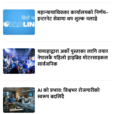
महान्यायाधिवक्ता कार्यालयको निर्णय–
इन्टरनेट सेवामा थप शुल्क नलाग्ने
यामाहाद्वारा अर्को पुस्ताका लागि तयार
नेपालकै पहिलो हाइब्रिड मोटरसाइकल
सार्वजनिक
AI को प्रभाव: विश्वभर रोजगारीको
स्वरूप बदलिँदै