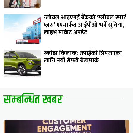
ग्लोबल आइएमई बैंकको ‘ग्लोबल स्मार्ट
प्लस’ एपमार्फत आईपीओ भर्ने सुविधा,
लाइभ मार्केट अपडेट
स्कोडा किलाक: तपाईंको प्रियजनका
लागि नयाँ सेफ्टी बेन्चमार्क
सम्बन्धित खबर