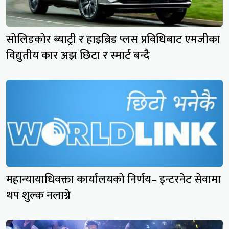
सोलिडकोर ब्याट्री र हाइब्रिड प्लस प्रविधिबाट एमजीका
विद्युतीय कार अझ छिटा र स्मार्ट बन्दै
महान्यायाधिवक्ता कार्यालयको निर्णय– इन्टरनेट सेवामा
थप शुल्क नलाग्ने