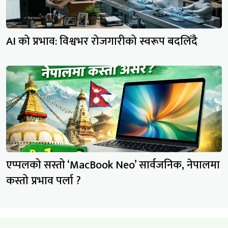
AI को प्रभाव: विश्वभर रोजगारीको स्वरूप बदलिँदै
एप्पलको सस्तो ‘MacBook Neo’ सार्वजनिक, नेपालमा
कस्तो प्रभाव पर्ला ?