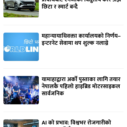
छिटा र स्मार्ट बन्दै
महान्यायाधिवक्ता कार्यालयको निर्णय–
इन्टरनेट सेवामा थप शुल्क नलाग्ने
यामाहाद्वारा अर्को पुस्ताका लागि तयार
नेपालकै पहिलो हाइब्रिड मोटरसाइकल
सार्वजनिक
AI को प्रभाव: विश्वभर रोजगारीको