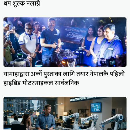
थप शुल्क नलाग्ने
यामाहाद्वारा अर्को पुस्ताका लागि तयार नेपालकै पहिलो
हाइब्रिड मोटरसाइकल सार्वजनिक