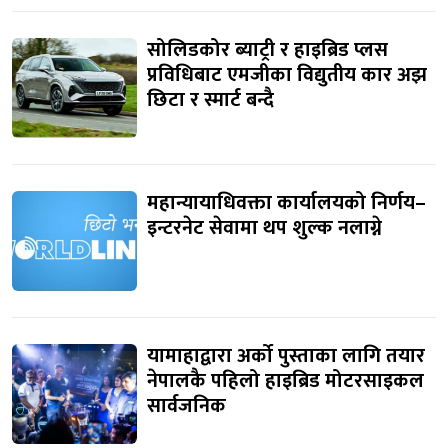
सोलिडकोर ब्याट्री र हाइब्रिड प्लस
प्रविधिबाट एमजीका विद्युतीय कार अझ
छिटा र स्मार्ट बन्दै
महान्यायाधिवक्ता कार्यालयको निर्णय–
इन्टरनेट सेवामा थप शुल्क नलाग्ने
यामाहाद्वारा अर्को पुस्ताका लागि तयार
नेपालकै पहिलो हाइब्रिड मोटरसाइकल
सार्वजनिक