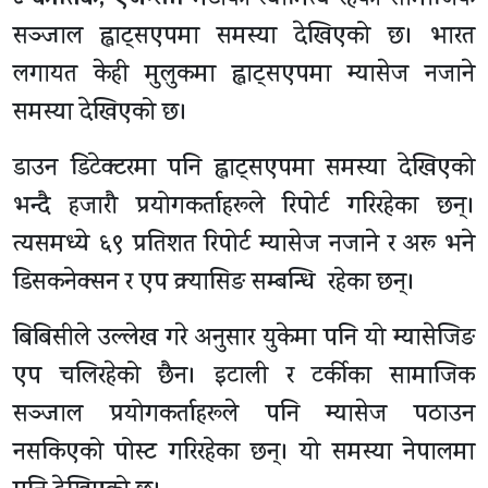
सञ्जाल ह्वाट्सएपमा समस्या देखिएको छ। भारत
लगायत केही मुलुकमा ह्वाट्सएपमा म्यासेज नजाने
समस्या देखिएको छ।
डाउन डिटेक्टरमा पनि ह्वाट्सएपमा समस्या देखिएको
भन्दै हजाराै प्रयोगकर्ताहरूले रिपोर्ट गरिरहेका छन्।
त्यसमध्ये ६९ प्रतिशत रिपोर्ट म्यासेज नजाने र अरू भने
डिसकनेक्सन र एप क्र्यासिङ सम्बन्धि रहेका छन्।
बिबिसीले उल्लेख गरे अनुसार युकेमा पनि यो म्यासेजिङ
एप चलिरहेको छैन। इटाली र टर्कीका सामाजिक
सञ्जाल प्रयोगकर्ताहरूले पनि म्यासेज पठाउन
नसकिएको पोस्ट गरिरहेका छन्। यो समस्या नेपालमा