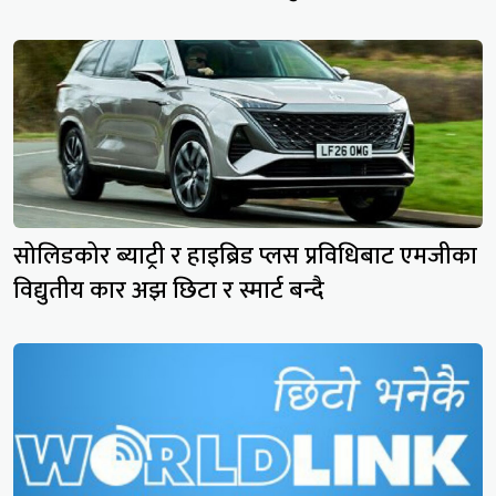
सोलिडकोर ब्याट्री र हाइब्रिड प्लस प्रविधिबाट एमजीका
विद्युतीय कार अझ छिटा र स्मार्ट बन्दै