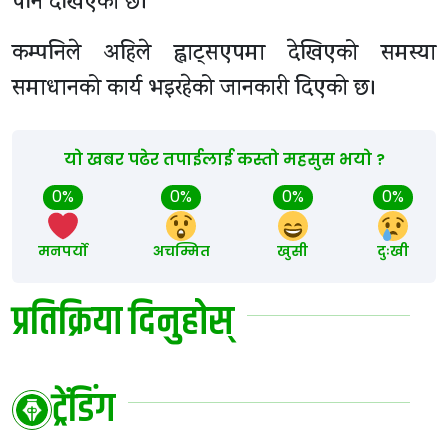
पनि देखिएको छ।
कम्पनिले अहिले ह्वाट्सएपमा देखिएको समस्या
समाधानको कार्य भइरहेको जानकारी दिएको छ।
यो खबर पढेर तपाईलाई कस्तो महसुस भयो ?
0%
0%
0%
0%
मनपर्यो
अचम्मित
खुसी
दुःखी
प्रतिक्रिया दिनुहोस्
ट्रेंडिंग