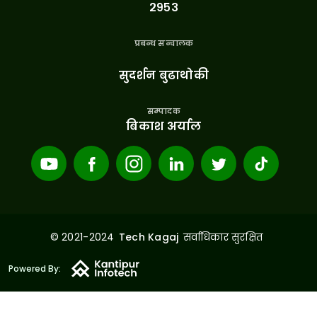
२९५३
प्रबन्ध सन्चालक
सुदर्शन बुढाथोकी
सम्पादक
बिकाश अर्याल
© 2021-2024
सर्वाधिकार सुरक्षित
Tech Kagaj
Powered By: