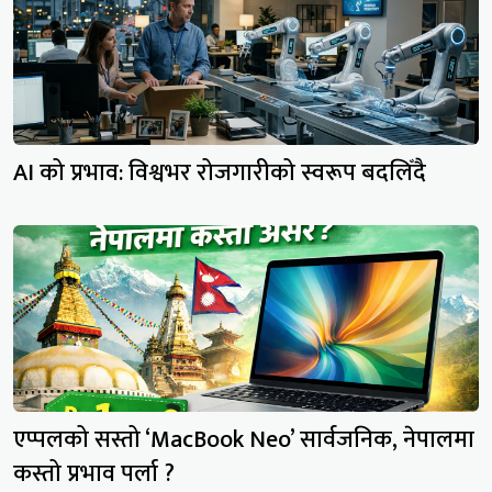
AI को प्रभाव: विश्वभर रोजगारीको स्वरूप बदलिँदै
एप्पलको सस्तो ‘MacBook Neo’ सार्वजनिक, नेपालमा
कस्तो प्रभाव पर्ला ?