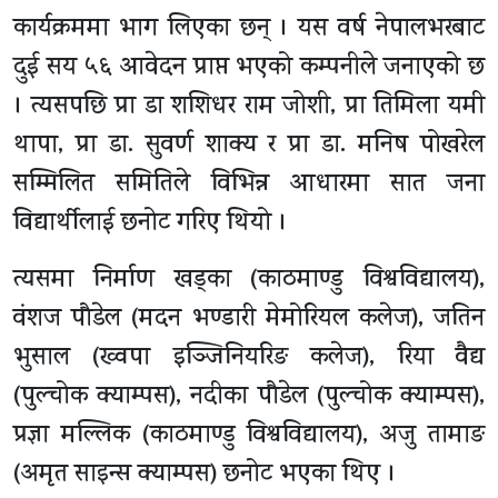
कार्यक्रममा भाग लिएका छन् । यस वर्ष नेपालभरबाट
दुई सय ५६ आवेदन प्राप्त भएको कम्पनीले जनाएको छ
। त्यसपछि प्रा डा शशिधर राम जोशी, प्रा तिमिला यमी
थापा, प्रा डा. सुवर्ण शाक्य र प्रा डा. मनिष पोखरेल
सम्मिलित समितिले विभिन्न आधारमा सात जना
विद्यार्थीलाई छनोट गरिए थियो ।
त्यसमा निर्माण खड्का (काठमाण्डु विश्वविद्यालय),
वंशज पौडेल (मदन भण्डारी मेमोरियल कलेज), जतिन
भुसाल (ख्वपा इञ्जिनियरिङ कलेज), रिया वैद्य
(पुल्चोक क्याम्पस), नदीका पौडेल (पुल्चोक क्याम्पस),
प्रज्ञा मल्लिक (काठमाण्डु विश्वविद्यालय), अजु तामाङ
(अमृत साइन्स क्याम्पस) छनोट भएका थिए ।