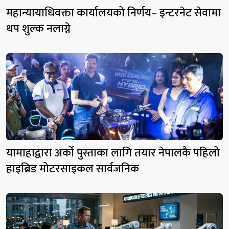
महान्यायाधिवक्ता कार्यालयको निर्णय– इन्टरनेट सेवामा
थप शुल्क नलाग्ने
यामाहाद्वारा अर्को पुस्ताका लागि तयार नेपालकै पहिलो
हाइब्रिड मोटरसाइकल सार्वजनिक