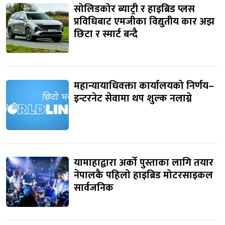
सोलिडकोर ब्याट्री र हाइब्रिड प्लस
प्रविधिबाट एमजीका विद्युतीय कार अझ
छिटा र स्मार्ट बन्दै
महान्यायाधिवक्ता कार्यालयको निर्णय–
इन्टरनेट सेवामा थप शुल्क नलाग्ने
यामाहाद्वारा अर्को पुस्ताका लागि तयार
नेपालकै पहिलो हाइब्रिड मोटरसाइकल
सार्वजनिक