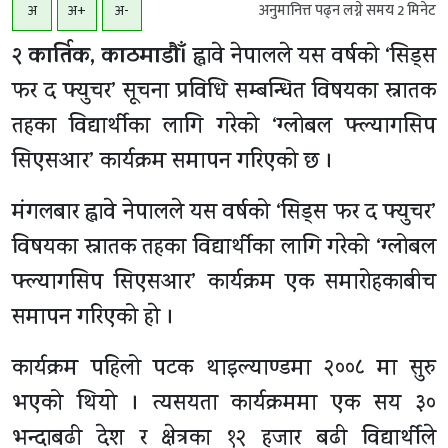
अनुमानित्त पढ्न लग्ने समय
2
मिनेट
अ
अ+
अ-
२ कार्तिक, काठमाडाैँ।
ह्वावे नेपालले यस वर्षको ‘सिड्स
फर द फ्युचर’ सूचना प्रविधि सम्बन्धित विषयका स्नातक
तहका विद्यार्थीका लागि गरेको ‘ग्लोबल फ्ल्यागसिप
सिएसआर’ कार्यक्रम समापन गरिएको छ ।
मंगलबार ह्वावे नेपालले यस वर्षको ‘सिड्स फर द फ्युचर’
विषयका स्नातक तहका विद्यार्थीका लागि गरेको ‘ग्लोबल
फ्ल्यागसिप सिएसआर’ कार्यक्रम एक समारोहकाबीच
समापन गरिएको हाे ।
कार्यक्रम पहिलो पटक थाइल्याण्डमा २००८ मा सुरु
भएको थियो । त्यसयता कार्यक्रममा एक सय ३०
भन्दाबढी देश र क्षेत्रका १२ हजार बढी विद्यार्थीले