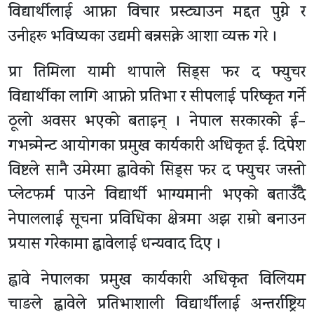
विद्यार्थीलाई आफ्ना विचार प्रस्ट्याउन मद्दत पुग्ने र
उनीहरू भविष्यका उद्यमी बन्नसक्ने आशा व्यक्त गरे ।
प्रा तिमिला यामी थापाले सिड्स फर द फ्युचर
विद्यार्थीका लागि आफ्नो प्रतिभा र सीपलाई परिष्कृत गर्ने
ठूलो अवसर भएको बताइन् । नेपाल सरकारको ई–
गभन्र्मेन्ट आयोगका प्रमुख कार्यकारी अधिकृत ई. दिपेश
विष्टले सानै उमेरमा ह्वावेको सिड्स फर द फ्युचर जस्तो
प्लेटफर्म पाउने विद्यार्थी भाग्यमानी भएको बताउँदै
नेपाललाई सूचना प्रविधिका क्षेत्रमा अझ राम्रो बनाउन
प्रयास गरेकामा ह्वावेलाई धन्यवाद दिए ।
ह्वावे नेपालका प्रमुख कार्यकारी अधिकृत विलियम
चाङले ह्वावेले प्रतिभाशाली विद्यार्थीलाई अन्तर्राष्ट्रिय