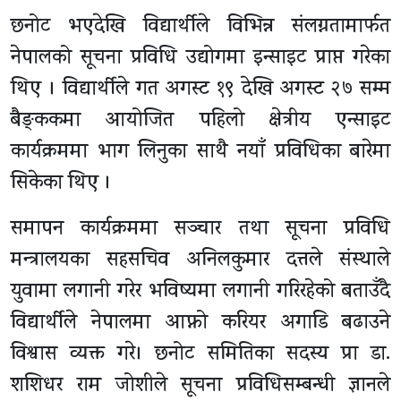
छनोट भएदेखि विद्यार्थीले विभिन्न संलग्नतामार्फत
नेपालको सूचना प्रविधि उद्योगमा इन्साइट प्राप्त गरेका
थिए । विद्यार्थीले गत अगस्ट १९ देखि अगस्ट २७ सम्म
बैङ्ककमा आयोजित पहिलो क्षेत्रीय एन्साइट
कार्यक्रममा भाग लिनुका साथै नयाँ प्रविधिका बारेमा
सिकेका थिए ।
समापन कार्यक्रममा सञ्चार तथा सूचना प्रविधि
मन्त्रालयका सहसचिव अनिलकुमार दत्तले संस्थाले
युवामा लगानी गरेर भविष्यमा लगानी गरिरहेको बताउँदै
विद्यार्थीले नेपालमा आफ्नो करियर अगाडि बढाउने
विश्वास व्यक्त गरे। छनोट समितिका सदस्य प्रा डा.
शशिधर राम जोशीले सूचना प्रविधिसम्बन्धी ज्ञानले