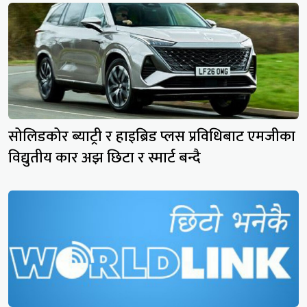
सोलिडकोर ब्याट्री र हाइब्रिड प्लस प्रविधिबाट एमजीका
विद्युतीय कार अझ छिटा र स्मार्ट बन्दै