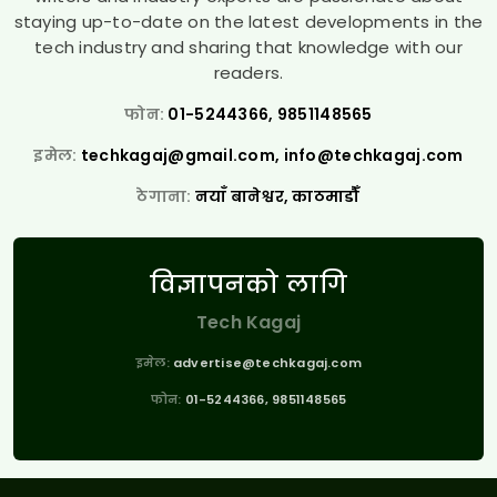
staying up-to-date on the latest developments in the
tech industry and sharing that knowledge with our
readers.
फोन:
01-5244366, 9851148565
इमेल:
techkagaj@gmail.com
,
info@techkagaj.com
ठेगाना:
नयाँ बानेश्वर, काठमाडौँ
विज्ञापनको लागि
Tech Kagaj
इमेल:
advertise@techkagaj.com
फोन:
01-5244366, 9851148565