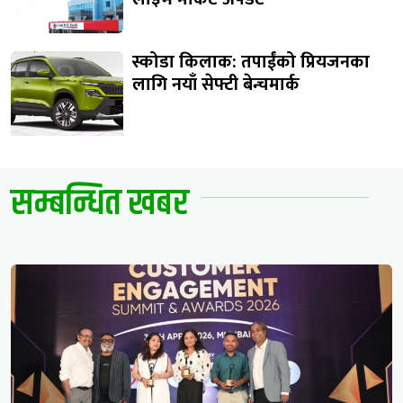
स्कोडा किलाक: तपाईंको प्रियजनका
लागि नयाँ सेफ्टी बेन्चमार्क
सम्बन्धित खबर