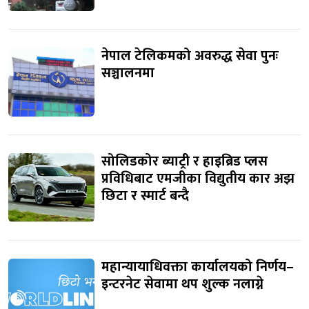
नेपाल टेलिकमको अवरुद्ध सेवा पुनः
सञ्चालनमा
सोलिडकोर ब्याट्री र हाइब्रिड प्लस
प्रविधिबाट एमजीका विद्युतीय कार अझ
छिटा र स्मार्ट बन्दै
महान्यायाधिवक्ता कार्यालयको निर्णय–
इन्टरनेट सेवामा थप शुल्क नलाग्ने