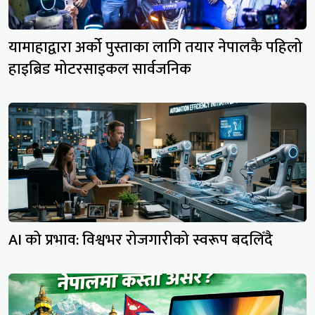
यामाहाद्वारा अर्को पुस्ताका लागि तयार नेपालकै पहिलो
हाइब्रिड मोटरसाइकल सार्वजनिक
AI को प्रभाव: विश्वभर रोजगारीको स्वरूप बदलिँदै