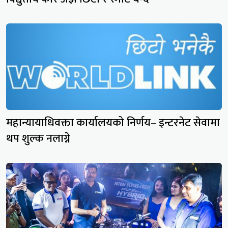
महान्यायाधिवक्ता कार्यालयको निर्णय– इन्टरनेट सेवामा
थप शुल्क नलाग्ने