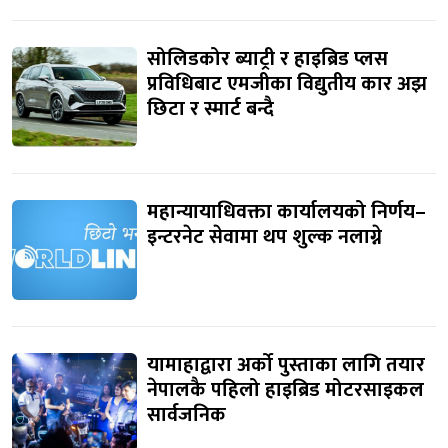
सोलिडकोर ब्याट्री र हाइब्रिड प्लस
प्रविधिबाट एमजीका विद्युतीय कार अझ
छिटा र स्मार्ट बन्दै
महान्यायाधिवक्ता कार्यालयको निर्णय–
इन्टरनेट सेवामा थप शुल्क नलाग्ने
यामाहाद्वारा अर्को पुस्ताका लागि तयार
नेपालकै पहिलो हाइब्रिड मोटरसाइकल
सार्वजनिक