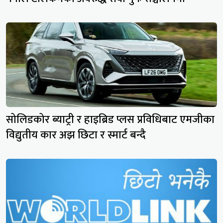
सोलिडकोर ब्याट्री र हाइब्रिड प्लस प्रविधिबाट एमजीका
विद्युतीय कार अझ छिटा र स्मार्ट बन्दै