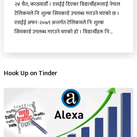
२४ चैत, काठमाडाैँ । एसईई दिएका विद्यार्थीहरूलाई नेपाल
टेलिकमले निः शुल्क सिमकार्ड उपलब्ध गराउने भएको छ ।
एसईई अफर-२०७९ अन्तर्गत टेलिकमले निः शुल्क
सिमकार्ड उपलब्ध गराउने भएको हो । विद्यार्थीहरू निः...
Hook Up on Tinder