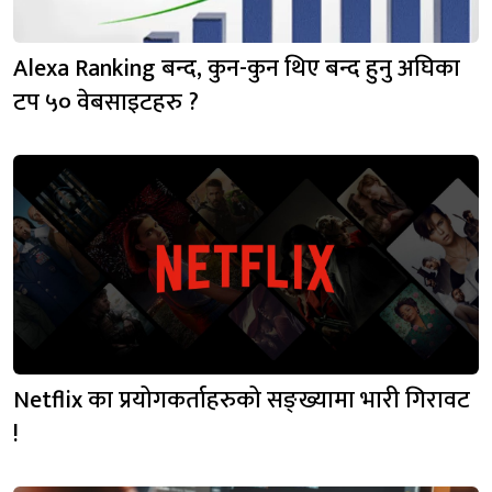
Alexa Ranking बन्द, कुन-कुन थिए बन्द हुनु अघिका
टप ५० वेबसाइटहरु ?
Netflix का प्रयोगकर्ताहरुको सङ्ख्यामा भारी गिरावट
!