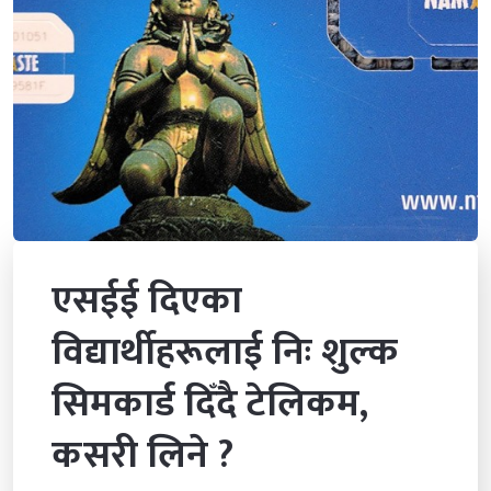
एसईई दिएका
विद्यार्थीहरूलाई निः शुल्क
सिमकार्ड दिँदै टेलिकम,
कसरी लिने ?