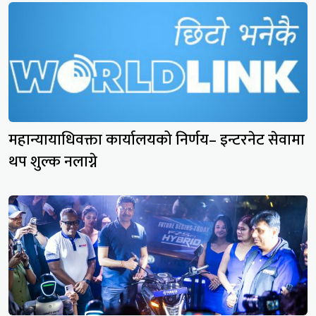
महान्यायाधिवक्ता कार्यालयको निर्णय– इन्टरनेट सेवामा
थप शुल्क नलाग्ने