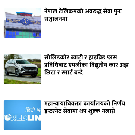
नेपाल टेलिकमको अवरुद्ध सेवा पुनः
सञ्चालनमा
सोलिडकोर ब्याट्री र हाइब्रिड प्लस
प्रविधिबाट एमजीका विद्युतीय कार अझ
छिटा र स्मार्ट बन्दै
महान्यायाधिवक्ता कार्यालयको निर्णय–
इन्टरनेट सेवामा थप शुल्क नलाग्ने