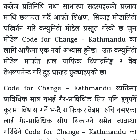
कलेज प्रतिनिधि तथा साधारण सदस्यहरुको प्रस्ताव
माथि छलफल गर्दै आफ्नो शिक्षण, सिकाइ मोडालिटी
परिवर्तन गरि कम्युनिटी मोडेल प्रस्तुत गरेको छ जुन
मोडेल Code for Change – Kathmandu का
लागि आफैमा एक नयाँ अभ्यास हुनेछ। उक्त कम्युनिटी
मोडेल मार्फत हाल ग्राफिक डिजाइनिङ्ग र वेब
डेभलपमेन्ट गरि दुइ धारहरु छुट्याइएको छ।
Code for Change – Kathmandu व्यक्तिमा
प्राविधिक मात्र नभई गैर-प्राविधिक सिप पनि हुनुपर्ने
कुरामा विश्वास गर्ने भन्दै ग्राफिक र वेबमा रुचि नभएका
लाई गैर-प्राविधिक सीप सिकाउने समेत व्यवस्था
गरिदिने Code for Change – Kathmandu का