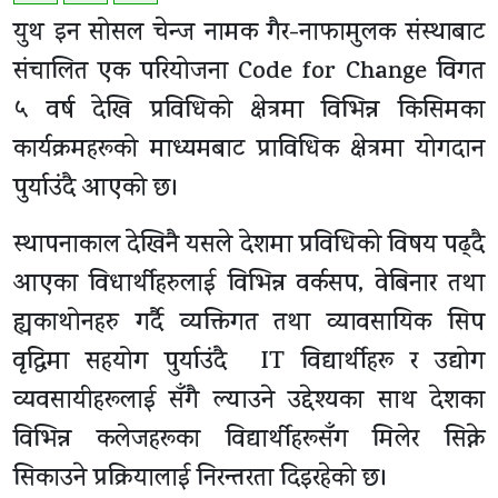
युथ इन सोसल चेन्ज नामक गैर-नाफामुलक संस्थाबाट
संचालित एक परियोजना Code for Change विगत
५ वर्ष देखि प्रविधिको क्षेत्रमा विभिन्न किसिमका
कार्यक्रमहरूको माध्यमबाट प्राविधिक क्षेत्रमा योगदान
पुर्याउंदै आएको छ।
स्थापनाकाल देखिनै यसले देशमा प्रविधिको विषय पढ्दै
आएका विधार्थीहरुलाई विभिन्न वर्कसप, वेबिनार तथा
ह्यकाथोनहरु गर्दै व्यक्तिगत तथा व्यावसायिक सिप
वृद्धिमा सहयोग पुर्याउंदै IT विद्यार्थीहरू र उद्योग
व्यवसायीहरूलाई सँगै ल्याउने उद्देश्यका साथ देशका
विभिन्न कलेजहरूका विद्यार्थीहरूसँग मिलेर सिक्ने
सिकाउने प्रक्रियालाई निरन्तरता दिइरहेको छ।