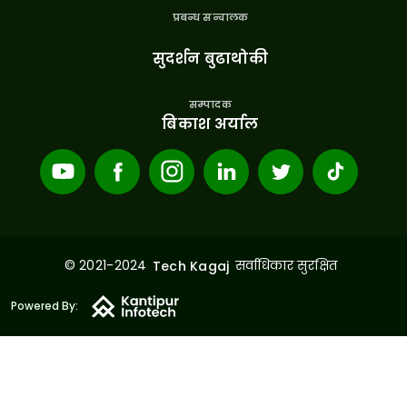
प्रबन्ध सन्चालक
सुदर्शन बुढाथोकी
सम्पादक
बिकाश अर्याल
© 2021-2024
सर्वाधिकार सुरक्षित
Tech Kagaj
Powered By: