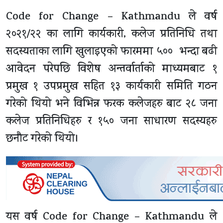
Code for Change – Kathmandu ले वर्ष
२०२१/२२ का लागि कार्यकारी, कलेज प्रतिनिधि तथा
सदस्यताका लागि खुलाइएको फारममा ५०० भन्दा बढी
आवेदन परेपछि विशेष अन्तर्वार्ताको माध्यमबाट १
प्रमुख १ उपप्रमुख सहित १३ कार्यकारी समिति गठन
गरेको थियो भने विभिन्न फरक कलेजहरु बाट २८ जना
कलेज प्रतिनिधिहरु र १५० जना साधारण सदस्यहरु
छनौट गरेको थियो।
यस वर्ष Code for Change – Kathmandu ले