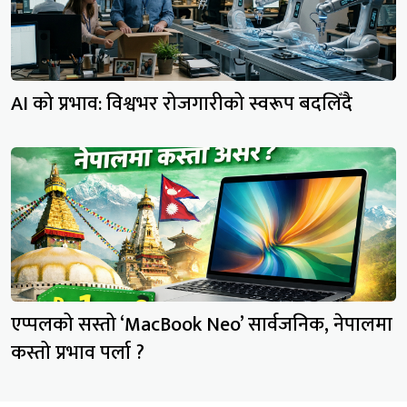
AI को प्रभाव: विश्वभर रोजगारीको स्वरूप बदलिँदै
एप्पलको सस्तो ‘MacBook Neo’ सार्वजनिक, नेपालमा
कस्तो प्रभाव पर्ला ?