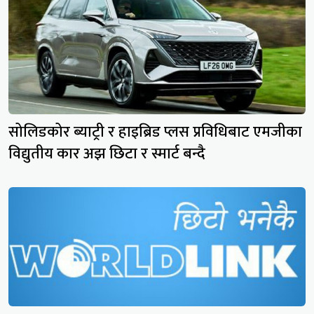
सोलिडकोर ब्याट्री र हाइब्रिड प्लस प्रविधिबाट एमजीका
विद्युतीय कार अझ छिटा र स्मार्ट बन्दै