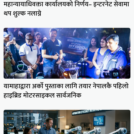
महान्यायाधिवक्ता कार्यालयको निर्णय– इन्टरनेट सेवामा
थप शुल्क नलाग्ने
यामाहाद्वारा अर्को पुस्ताका लागि तयार नेपालकै पहिलो
हाइब्रिड मोटरसाइकल सार्वजनिक