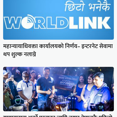
महान्यायाधिवक्ता कार्यालयको निर्णय– इन्टरनेट सेवामा
थप शुल्क नलाग्ने