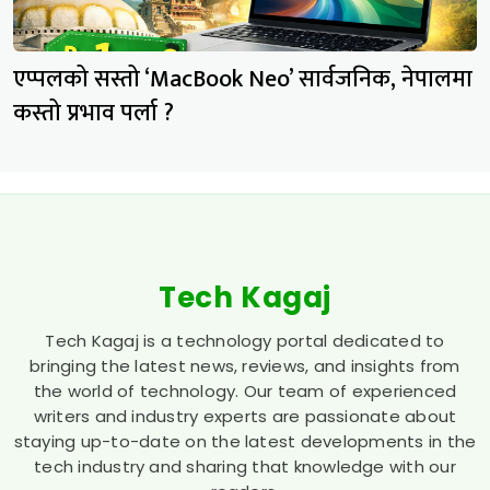
एप्पलको सस्तो ‘MacBook Neo’ सार्वजनिक, नेपालमा
कस्तो प्रभाव पर्ला ?
Tech Kagaj
Tech Kagaj is a technology portal dedicated to
bringing the latest news, reviews, and insights from
the world of technology. Our team of experienced
writers and industry experts are passionate about
staying up-to-date on the latest developments in the
tech industry and sharing that knowledge with our