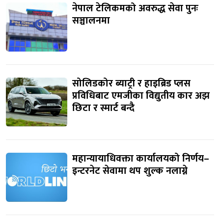
नेपाल टेलिकमको अवरुद्ध सेवा पुनः
सञ्चालनमा
सोलिडकोर ब्याट्री र हाइब्रिड प्लस
प्रविधिबाट एमजीका विद्युतीय कार अझ
छिटा र स्मार्ट बन्दै
महान्यायाधिवक्ता कार्यालयको निर्णय–
इन्टरनेट सेवामा थप शुल्क नलाग्ने