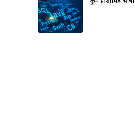
कुन प्रोग्रामिङ भाषा