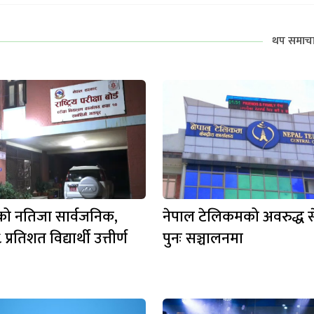
थप समाच
ो नतिजा सार्वजनिक,
नेपाल टेलिकमको अवरुद्ध स
प्रतिशत विद्यार्थी उत्तीर्ण
पुनः सञ्चालनमा