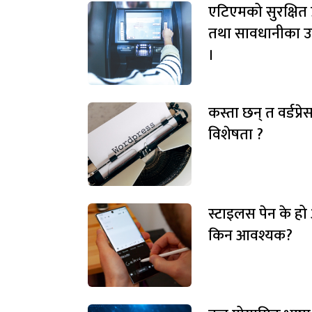
एटिएमको सुरक्षित 
तथा सावधानीका उ
।
कस्ता छन् त वर्डप्र
विशेषता ?
स्टाइलस पेन के हो
किन आवश्यक?