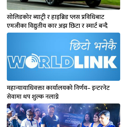
सोलिडकोर ब्याट्री र हाइब्रिड प्लस प्रविधिबाट
एमजीका विद्युतीय कार अझ छिटा र स्मार्ट बन्दै
महान्यायाधिवक्ता कार्यालयको निर्णय– इन्टरनेट
सेवामा थप शुल्क नलाग्ने