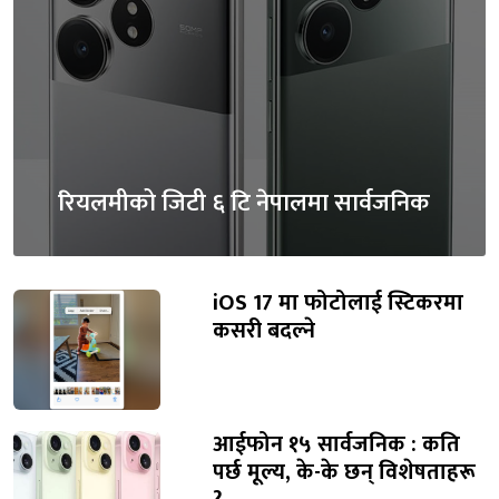
रियलमीको जिटी ६ टि नेपालमा सार्वजनिक
iOS 17 मा फोटोलाई स्टिकरमा
कसरी बदल्ने
आईफोन १५ सार्वजनिक : कति
पर्छ मूल्य, के-के छन् विशेषताहरू