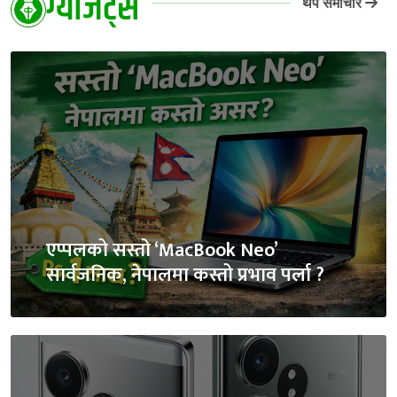
ग्याजेट्स
थप समाचार
एप्पलको सस्तो ‘MacBook Neo’
सार्वजनिक, नेपालमा कस्तो प्रभाव पर्ला ?