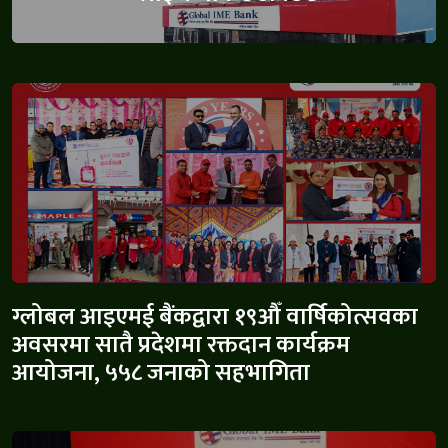
ग्लोबल आइएमई बैंकद्वारा १९औँ वार्षिकोत्सवका
अवसरमा सातै प्रदेशमा रक्तदान कार्यक्रम
आयोजना, ५५८ जनाको सहभागिता