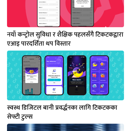
नयाँ कन्ट्रोल सुविधा र शैक्षिक पहलसँगै टिकटकद्वारा
एआइ पारदर्शिता थप विस्तार
स्वस्थ डिजिटल बानी प्रवर्द्धनका लागि टिकटकका
सेफ्टी टुल्स