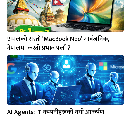
एप्पलको सस्तो ‘MacBook Neo’ सार्वजनिक,
नेपालमा कस्तो प्रभाव पर्ला ?
AI Agents: IT कम्पनीहरूको नयाँ आकर्षण