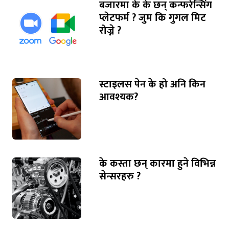
बजारमा के के छन् कन्फरेन्सिंग
प्लेटफर्म ? जुम कि गुगल मिट
रोज्ने ?
स्टाइलस पेन के हो अनि किन
आवश्यक?
के कस्ता छन् कारमा हुने विभिन्न
सेन्सरहरु ?