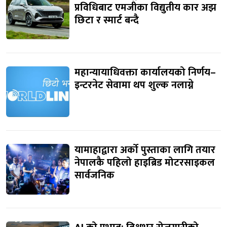
प्रविधिबाट एमजीका विद्युतीय कार अझ
छिटा र स्मार्ट बन्दै
महान्यायाधिवक्ता कार्यालयको निर्णय–
इन्टरनेट सेवामा थप शुल्क नलाग्ने
यामाहाद्वारा अर्को पुस्ताका लागि तयार
नेपालकै पहिलो हाइब्रिड मोटरसाइकल
सार्वजनिक