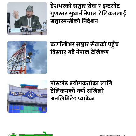
देशभरको सञ्चार सेवा र इन्टरनेट
गुणस्तर सुधार्न नेपाल टेलिकमलाई
सञ्चारमन्त्रीको निर्देशन
कर्णालीभर सञ्चार सेवाको पहुँच
विस्तार गर्दै नेपाल टेलिकम
पोस्टपेड प्रयोगकर्ताका लागि
टेलिकमको नयाँ सजिलो
अनलिमिटेड प्याकेज