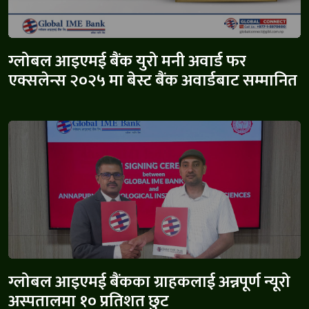
ग्लोबल आइएमई बैंक युरो मनी अवार्ड फर
एक्सलेन्स २०२५ मा बेस्ट बैंक अवार्डबाट सम्मानित
ग्लोबल आइएमई बैंकका ग्राहकलाई अन्नपूर्ण न्यूरो
अस्पतालमा १० प्रतिशत छुट