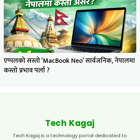
एप्पलको सस्तो ‘MacBook Neo’ सार्वजनिक, नेपालमा
कस्तो प्रभाव पर्ला ?
Tech Kagaj
Tech Kagaj is a technology portal dedicated to