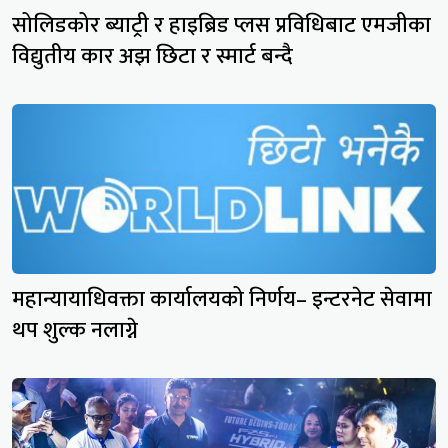
सोलिडकोर ब्याट्री र हाइब्रिड प्लस प्रविधिबाट एमजीका
विद्युतीय कार अझ छिटा र स्मार्ट बन्दै
महान्यायाधिवक्ता कार्यालयको निर्णय– इन्टरनेट सेवामा
थप शुल्क नलाग्ने