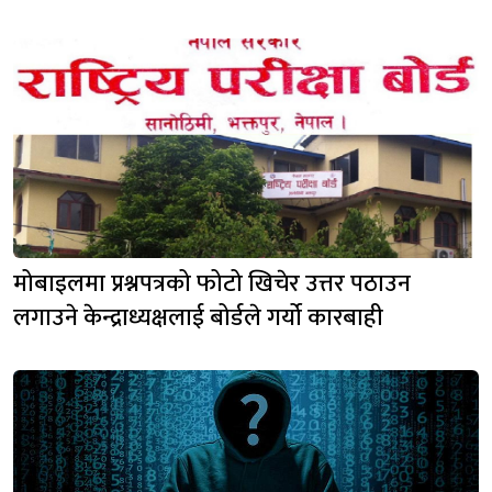
मोबाइलमा प्रश्नपत्रको फोटो खिचेर उत्तर पठाउन
लगाउने केन्द्राध्यक्षलाई बोर्डले गर्यो कारबाही