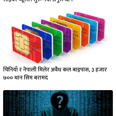
चिनियाँ र नेपाली मिलेर अवैध कल बाइपास, ३ हजार
७०० थान सिम बरामद