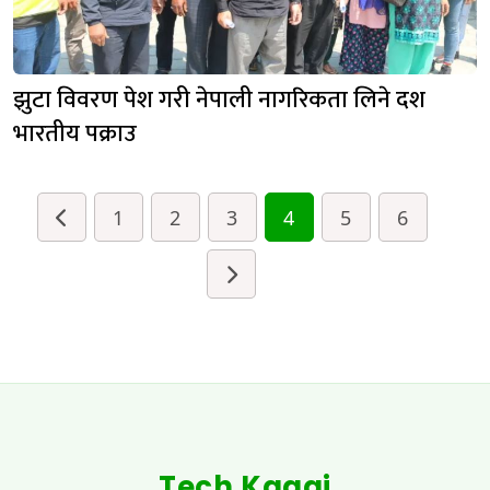
झुटा विवरण पेश गरी नेपाली नागरिकता लिने दश
भारतीय पक्राउ
1
2
3
4
5
6
Tech Kagaj